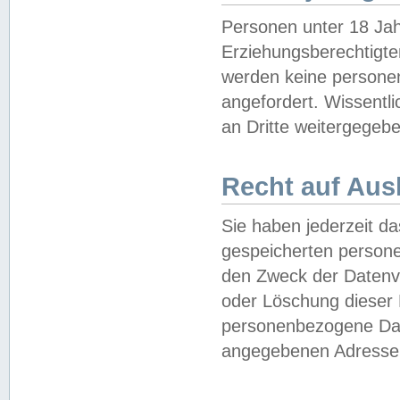
Personen unter 18 Jah
Erziehungsberechtigte
werden keine persone
angefordert. Wissentl
an Dritte weitergegebe
Recht auf Aus
Sie haben jederzeit da
gespeicherten person
den Zweck der Datenve
oder Löschung dieser
personenbezogene Date
angegebenen Adresse