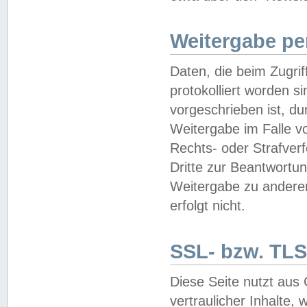
Weitergabe pe
Daten, die beim Zugri
protokolliert worden si
vorgeschrieben ist, du
Weitergabe im Falle vo
Rechts- oder Strafverf
Dritte zur Beantwortun
Weitergabe zu andere
erfolgt nicht.
SSL- bzw. TLS
Diese Seite nutzt aus
vertraulicher Inhalte, 