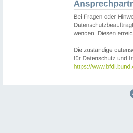
Ansprechpartn
Bei Fragen oder Hinwe
Datenschutzbeauftragt
wenden. Diesen erreic
Die zuständige datens
für Datenschutz und In
https://www.bfdi.bu