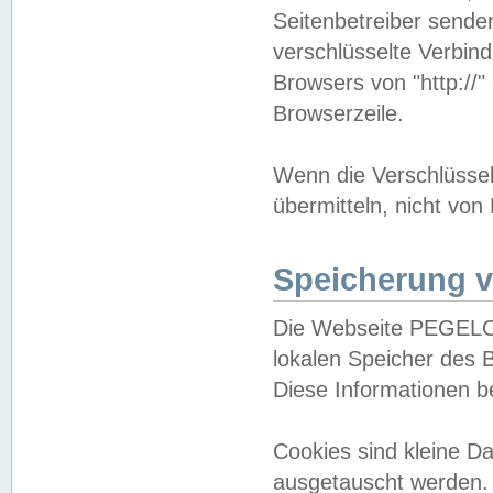
Seitenbetreiber sende
verschlüsselte Verbin
Browsers von "http://"
Browserzeile.
Wenn die Verschlüsselu
übermitteln, nicht von
Speicherung v
Die Webseite PEGELO
lokalen Speicher des 
Diese Informationen 
Cookies sind kleine 
ausgetauscht werden.