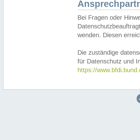
Ansprechpartn
Bei Fragen oder Hinwe
Datenschutzbeauftragt
wenden. Diesen erreic
Die zuständige datens
für Datenschutz und In
https://www.bfdi.bu