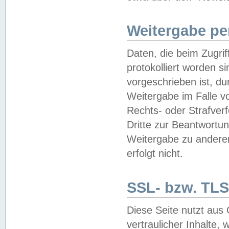
Weitergabe pe
Daten, die beim Zugri
protokolliert worden si
vorgeschrieben ist, du
Weitergabe im Falle vo
Rechts- oder Strafverf
Dritte zur Beantwortun
Weitergabe zu andere
erfolgt nicht.
SSL- bzw. TLS
Diese Seite nutzt aus
vertraulicher Inhalte, 