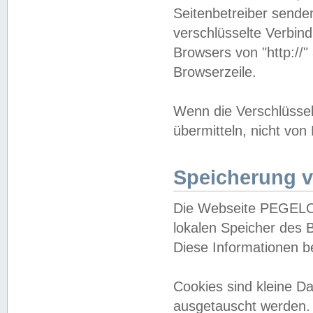
Seitenbetreiber sende
verschlüsselte Verbin
Browsers von "http://"
Browserzeile.
Wenn die Verschlüsselu
übermitteln, nicht von
Speicherung v
Die Webseite PEGELO
lokalen Speicher des 
Diese Informationen 
Cookies sind kleine 
ausgetauscht werden.