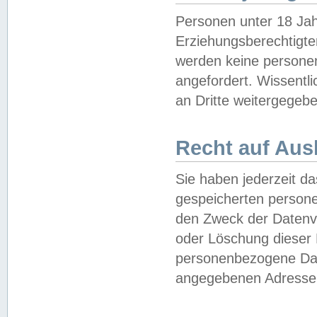
Personen unter 18 Jah
Erziehungsberechtigte
werden keine persone
angefordert. Wissentl
an Dritte weitergegebe
Recht auf Aus
Sie haben jederzeit da
gespeicherten person
den Zweck der Datenve
oder Löschung dieser
personenbezogene Date
angegebenen Adresse