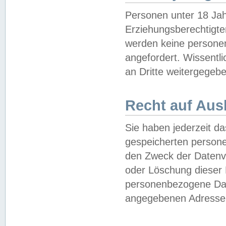
Personen unter 18 Jah
Erziehungsberechtigte
werden keine persone
angefordert. Wissentl
an Dritte weitergegebe
Recht auf Aus
Sie haben jederzeit da
gespeicherten person
den Zweck der Datenve
oder Löschung dieser
personenbezogene Date
angegebenen Adresse