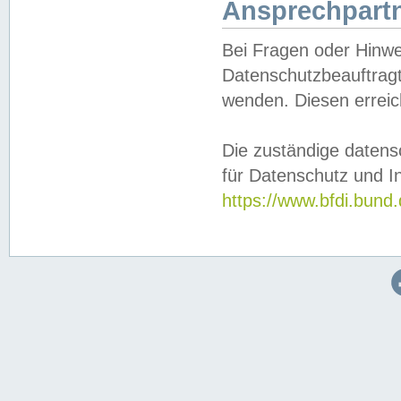
Ansprechpartn
Bei Fragen oder Hinwe
Datenschutzbeauftragt
wenden. Diesen erreic
Die zuständige datens
für Datenschutz und In
https://www.bfdi.bu