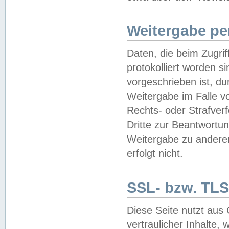
Weitergabe pe
Daten, die beim Zugri
protokolliert worden si
vorgeschrieben ist, du
Weitergabe im Falle vo
Rechts- oder Strafverf
Dritte zur Beantwortun
Weitergabe zu andere
erfolgt nicht.
SSL- bzw. TLS
Diese Seite nutzt aus
vertraulicher Inhalte, 