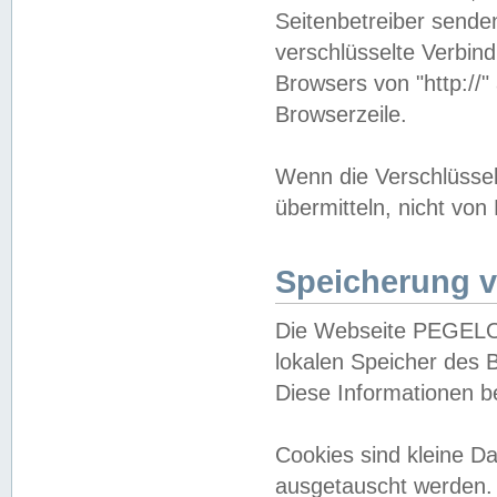
Seitenbetreiber sende
verschlüsselte Verbin
Browsers von "http://"
Browserzeile.
Wenn die Verschlüsselu
übermitteln, nicht von
Speicherung v
Die Webseite PEGELO
lokalen Speicher des 
Diese Informationen 
Cookies sind kleine 
ausgetauscht werden.