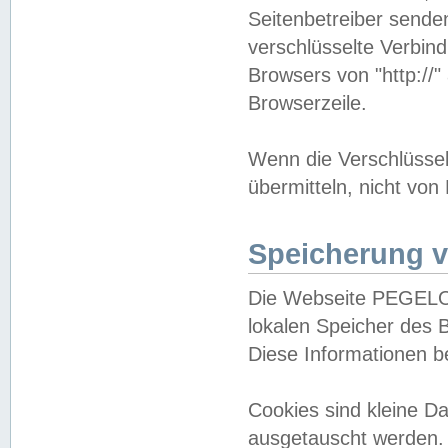
Seitenbetreiber sende
verschlüsselte Verbin
Browsers von "http://"
Browserzeile.
Wenn die Verschlüsselu
übermitteln, nicht von
Speicherung v
Die Webseite PEGELO
lokalen Speicher des 
Diese Informationen 
Cookies sind kleine 
ausgetauscht werden.