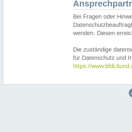
Ansprechpartn
Bei Fragen oder Hinwe
Datenschutzbeauftragt
wenden. Diesen erreic
Die zuständige datens
für Datenschutz und In
https://www.bfdi.bu