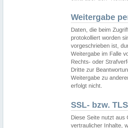
Weitergabe pe
Daten, die beim Zugri
protokolliert worden si
vorgeschrieben ist, du
Weitergabe im Falle vo
Rechts- oder Strafverf
Dritte zur Beantwortun
Weitergabe zu andere
erfolgt nicht.
SSL- bzw. TLS
Diese Seite nutzt aus
vertraulicher Inhalte, 