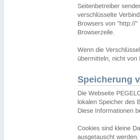
Seitenbetreiber sende
verschlüsselte Verbin
Browsers von "http://"
Browserzeile.
Wenn die Verschlüsselu
übermitteln, nicht von
Speicherung v
Die Webseite PEGELO
lokalen Speicher des 
Diese Informationen 
Cookies sind kleine 
ausgetauscht werden.