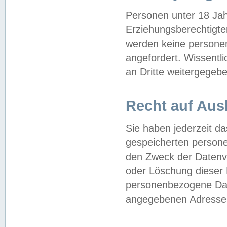
Personen unter 18 Jah
Erziehungsberechtigte
werden keine persone
angefordert. Wissentl
an Dritte weitergegebe
Recht auf Aus
Sie haben jederzeit da
gespeicherten person
den Zweck der Datenve
oder Löschung dieser
personenbezogene Date
angegebenen Adresse