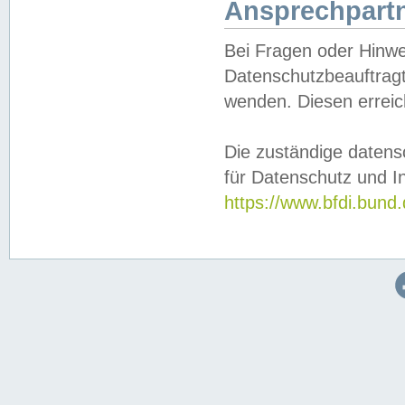
Ansprechpartn
Bei Fragen oder Hinwe
Datenschutzbeauftragt
wenden. Diesen erreic
Die zuständige datens
für Datenschutz und In
https://www.bfdi.bu