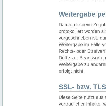
Weitergabe pe
Daten, die beim Zugri
protokolliert worden si
vorgeschrieben ist, du
Weitergabe im Falle vo
Rechts- oder Strafverf
Dritte zur Beantwortun
Weitergabe zu andere
erfolgt nicht.
SSL- bzw. TLS
Diese Seite nutzt aus
vertraulicher Inhalte, 