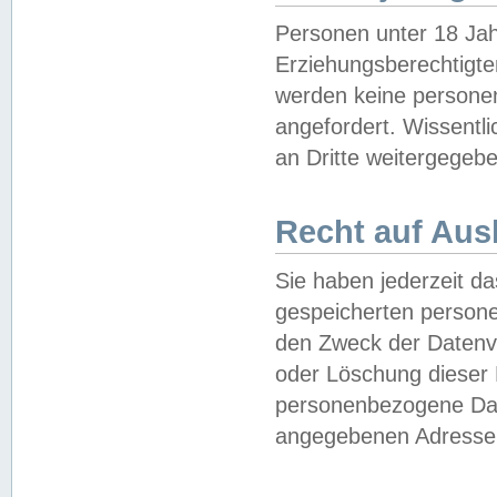
Personen unter 18 Jah
Erziehungsberechtigte
werden keine persone
angefordert. Wissentl
an Dritte weitergegebe
Recht auf Aus
Sie haben jederzeit da
gespeicherten person
den Zweck der Datenve
oder Löschung dieser
personenbezogene Date
angegebenen Adresse