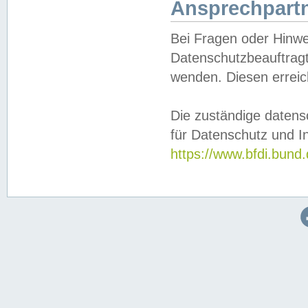
Ansprechpartn
Bei Fragen oder Hinwe
Datenschutzbeauftragt
wenden. Diesen erreic
Die zuständige datens
für Datenschutz und In
https://www.bfdi.bu