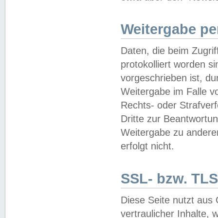
Weitergabe pe
Daten, die beim Zugri
protokolliert worden si
vorgeschrieben ist, du
Weitergabe im Falle vo
Rechts- oder Strafverf
Dritte zur Beantwortun
Weitergabe zu andere
erfolgt nicht.
SSL- bzw. TLS
Diese Seite nutzt aus
vertraulicher Inhalte, 