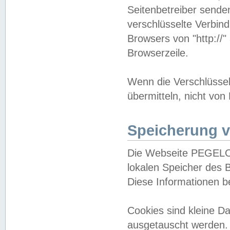
Seitenbetreiber sende
verschlüsselte Verbin
Browsers von "http://"
Browserzeile.
Wenn die Verschlüsselu
übermitteln, nicht von
Speicherung v
Die Webseite PEGELO
lokalen Speicher des 
Diese Informationen 
Cookies sind kleine 
ausgetauscht werden.