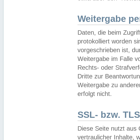
Weitergabe pe
Daten, die beim Zugri
protokolliert worden si
vorgeschrieben ist, du
Weitergabe im Falle vo
Rechts- oder Strafverf
Dritte zur Beantwortun
Weitergabe zu andere
erfolgt nicht.
SSL- bzw. TLS
Diese Seite nutzt aus
vertraulicher Inhalte, 