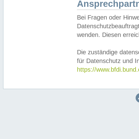
Ansprechpartn
Bei Fragen oder Hinwe
Datenschutzbeauftragt
wenden. Diesen erreic
Die zuständige datens
für Datenschutz und In
https://www.bfdi.bu