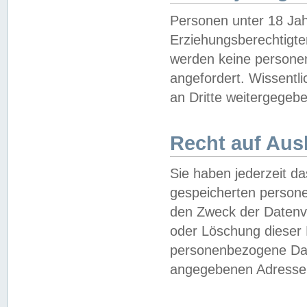
Personen unter 18 Jah
Erziehungsberechtigte
werden keine persone
angefordert. Wissentl
an Dritte weitergegebe
Recht auf Aus
Sie haben jederzeit da
gespeicherten person
den Zweck der Datenve
oder Löschung dieser
personenbezogene Date
angegebenen Adresse