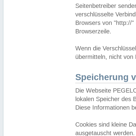
Seitenbetreiber sende
verschlüsselte Verbin
Browsers von "http://"
Browserzeile.
Wenn die Verschlüsselu
übermitteln, nicht von
Speicherung v
Die Webseite PEGELO
lokalen Speicher des 
Diese Informationen 
Cookies sind kleine 
ausgetauscht werden.