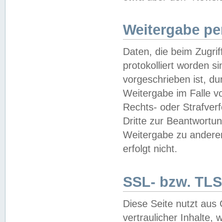
Weitergabe pe
Daten, die beim Zugri
protokolliert worden si
vorgeschrieben ist, du
Weitergabe im Falle vo
Rechts- oder Strafverf
Dritte zur Beantwortun
Weitergabe zu andere
erfolgt nicht.
SSL- bzw. TLS
Diese Seite nutzt aus
vertraulicher Inhalte, 