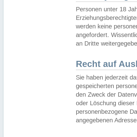
Personen unter 18 Jah
Erziehungsberechtigte
werden keine persone
angefordert. Wissentl
an Dritte weitergegebe
Recht auf Aus
Sie haben jederzeit da
gespeicherten person
den Zweck der Datenve
oder Löschung dieser
personenbezogene Date
angegebenen Adresse