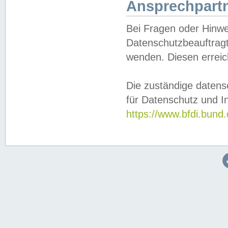
Ansprechpartn
Bei Fragen oder Hinwe
Datenschutzbeauftragt
wenden. Diesen erreic
Die zuständige datens
für Datenschutz und In
https://www.bfdi.bu