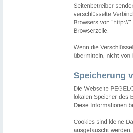
Seitenbetreiber sende
verschlüsselte Verbin
Browsers von "http://"
Browserzeile.
Wenn die Verschlüsselu
übermitteln, nicht von
Speicherung v
Die Webseite PEGELO
lokalen Speicher des 
Diese Informationen 
Cookies sind kleine 
ausgetauscht werden.