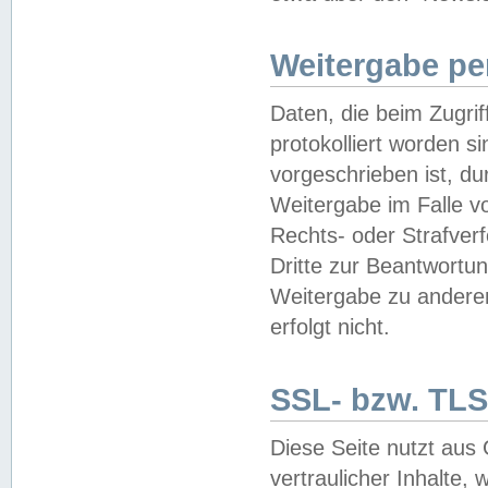
Weitergabe pe
Daten, die beim Zugri
protokolliert worden si
vorgeschrieben ist, du
Weitergabe im Falle vo
Rechts- oder Strafverf
Dritte zur Beantwortun
Weitergabe zu andere
erfolgt nicht.
SSL- bzw. TLS
Diese Seite nutzt aus
vertraulicher Inhalte, 