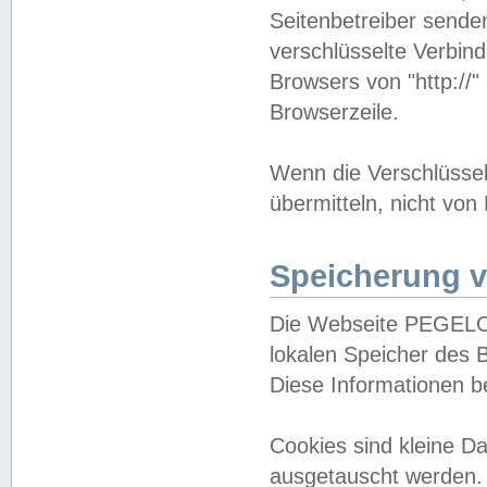
Seitenbetreiber sende
verschlüsselte Verbin
Browsers von "http://"
Browserzeile.
Wenn die Verschlüsselu
übermitteln, nicht von
Speicherung v
Die Webseite PEGELO
lokalen Speicher des 
Diese Informationen 
Cookies sind kleine 
ausgetauscht werden.