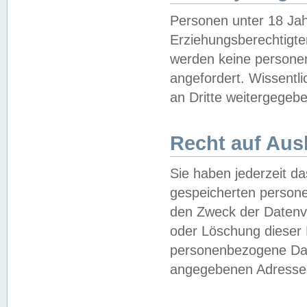
Personen unter 18 Jah
Erziehungsberechtigte
werden keine persone
angefordert. Wissentl
an Dritte weitergegebe
Recht auf Aus
Sie haben jederzeit da
gespeicherten person
den Zweck der Datenve
oder Löschung dieser
personenbezogene Date
angegebenen Adresse