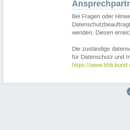
Ansprechpartn
Bei Fragen oder Hinwe
Datenschutzbeauftragt
wenden. Diesen erreic
Die zuständige datens
für Datenschutz und In
https://www.bfdi.bu