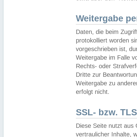
Weitergabe pe
Daten, die beim Zugri
protokolliert worden si
vorgeschrieben ist, du
Weitergabe im Falle vo
Rechts- oder Strafverf
Dritte zur Beantwortun
Weitergabe zu andere
erfolgt nicht.
SSL- bzw. TLS
Diese Seite nutzt aus
vertraulicher Inhalte, 