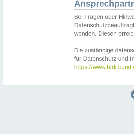
Ansprechpartn
Bei Fragen oder Hinwe
Datenschutzbeauftragt
wenden. Diesen erreic
Die zuständige datens
für Datenschutz und In
https://www.bfdi.bu