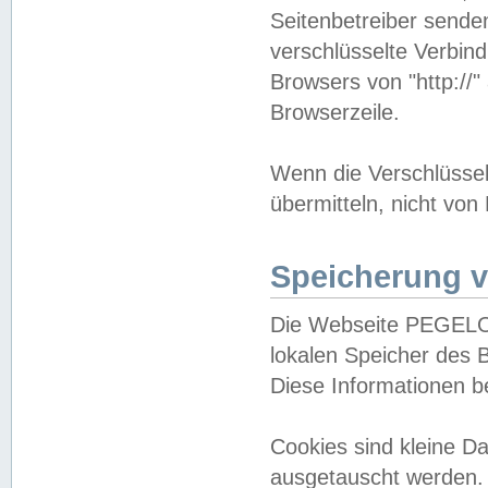
Seitenbetreiber sende
verschlüsselte Verbin
Browsers von "http://"
Browserzeile.
Wenn die Verschlüsselu
übermitteln, nicht von
Speicherung v
Die Webseite PEGELO
lokalen Speicher des 
Diese Informationen 
Cookies sind kleine 
ausgetauscht werden.