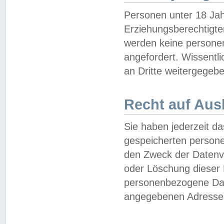
Personen unter 18 Jah
Erziehungsberechtigte
werden keine persone
angefordert. Wissentl
an Dritte weitergegebe
Recht auf Aus
Sie haben jederzeit da
gespeicherten person
den Zweck der Datenve
oder Löschung dieser
personenbezogene Date
angegebenen Adresse