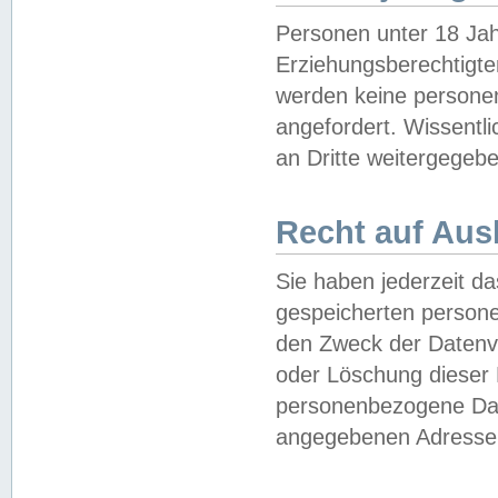
Personen unter 18 Jah
Erziehungsberechtigte
werden keine persone
angefordert. Wissentl
an Dritte weitergegebe
Recht auf Aus
Sie haben jederzeit da
gespeicherten person
den Zweck der Datenve
oder Löschung dieser
personenbezogene Date
angegebenen Adresse