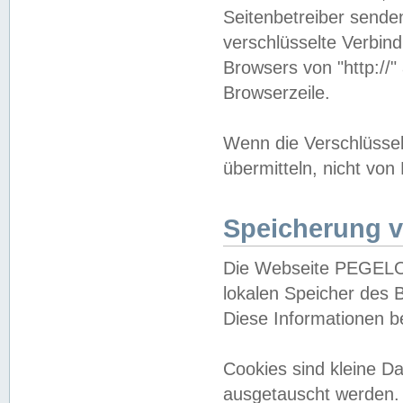
Seitenbetreiber sende
verschlüsselte Verbin
Browsers von "http://"
Browserzeile.
Wenn die Verschlüsselu
übermitteln, nicht von
Speicherung v
Die Webseite PEGELO
lokalen Speicher des 
Diese Informationen 
Cookies sind kleine 
ausgetauscht werden.