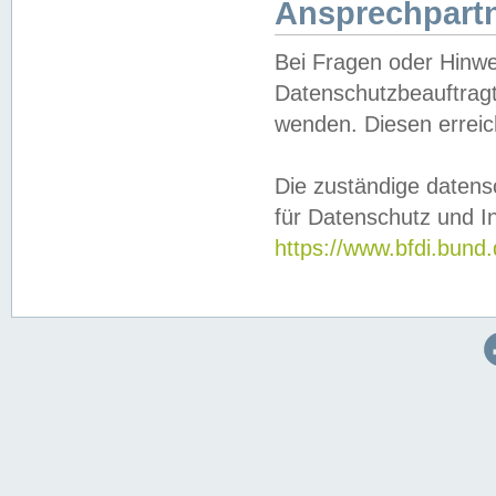
Ansprechpartn
Bei Fragen oder Hinwe
Datenschutzbeauftragt
wenden. Diesen erreic
Die zuständige datens
für Datenschutz und In
https://www.bfdi.bu