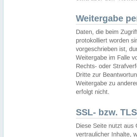
Weitergabe pe
Daten, die beim Zugri
protokolliert worden si
vorgeschrieben ist, du
Weitergabe im Falle vo
Rechts- oder Strafverf
Dritte zur Beantwortun
Weitergabe zu andere
erfolgt nicht.
SSL- bzw. TLS
Diese Seite nutzt aus
vertraulicher Inhalte, 