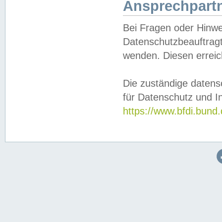
Ansprechpartn
Bei Fragen oder Hinwe
Datenschutzbeauftragt
wenden. Diesen erreic
Die zuständige datens
für Datenschutz und In
https://www.bfdi.bu