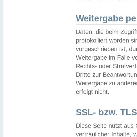
Weitergabe pe
Daten, die beim Zugri
protokolliert worden si
vorgeschrieben ist, du
Weitergabe im Falle vo
Rechts- oder Strafverf
Dritte zur Beantwortun
Weitergabe zu andere
erfolgt nicht.
SSL- bzw. TLS
Diese Seite nutzt aus
vertraulicher Inhalte, 