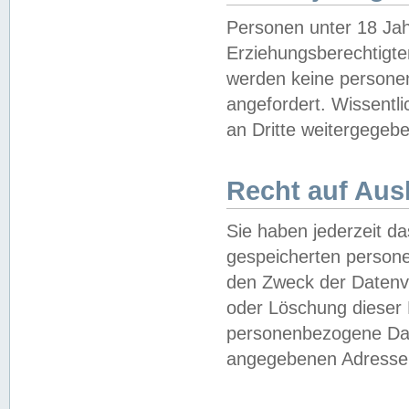
Personen unter 18 Jah
Erziehungsberechtigte
werden keine persone
angefordert. Wissentl
an Dritte weitergegebe
Recht auf Aus
Sie haben jederzeit da
gespeicherten person
den Zweck der Datenve
oder Löschung dieser
personenbezogene Date
angegebenen Adresse