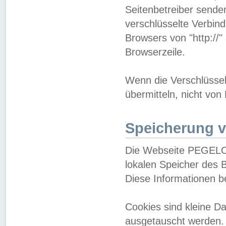
Seitenbetreiber sende
verschlüsselte Verbin
Browsers von "http://"
Browserzeile.
Wenn die Verschlüsselu
übermitteln, nicht von
Speicherung v
Die Webseite PEGELO
lokalen Speicher des 
Diese Informationen 
Cookies sind kleine 
ausgetauscht werden.