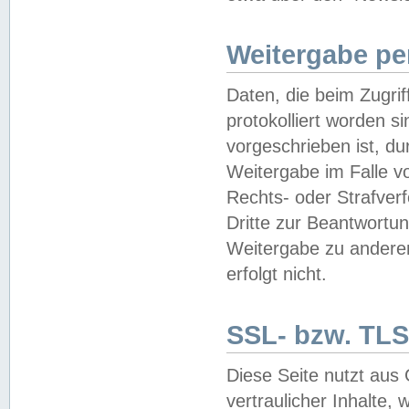
Weitergabe pe
Daten, die beim Zugri
protokolliert worden si
vorgeschrieben ist, du
Weitergabe im Falle vo
Rechts- oder Strafverf
Dritte zur Beantwortun
Weitergabe zu andere
erfolgt nicht.
SSL- bzw. TLS
Diese Seite nutzt aus
vertraulicher Inhalte, 