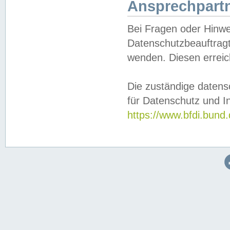
Ansprechpartn
Bei Fragen oder Hinwe
Datenschutzbeauftragt
wenden. Diesen erreic
Die zuständige datens
für Datenschutz und In
https://www.bfdi.bu