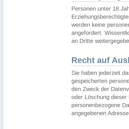
Personen unter 18 Jah
Erziehungsberechtigte
werden keine persone
angefordert. Wissentl
an Dritte weitergegebe
Recht auf Aus
Sie haben jederzeit da
gespeicherten person
den Zweck der Datenve
oder Löschung dieser
personenbezogene Date
angegebenen Adresse