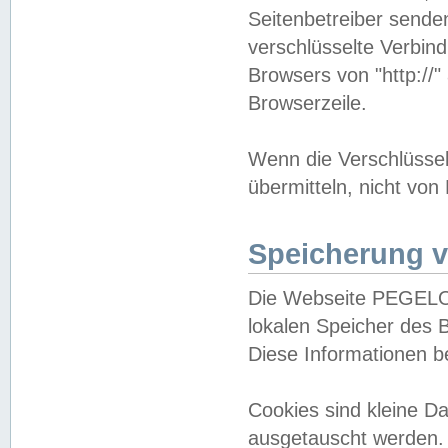
Seitenbetreiber sende
verschlüsselte Verbin
Browsers von "http://"
Browserzeile.
Wenn die Verschlüsselu
übermitteln, nicht von
Speicherung v
Die Webseite PEGELO
lokalen Speicher des 
Diese Informationen 
Cookies sind kleine 
ausgetauscht werden.