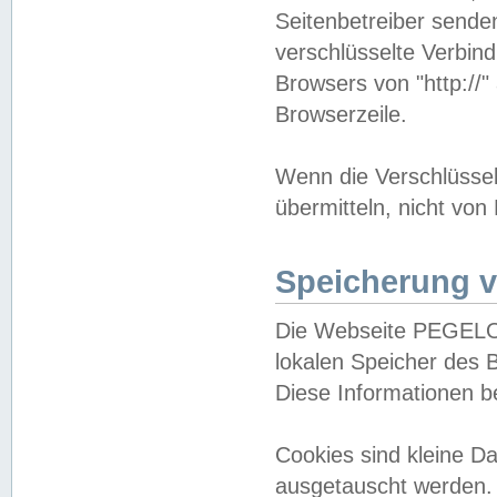
Seitenbetreiber sende
verschlüsselte Verbin
Browsers von "http://"
Browserzeile.
Wenn die Verschlüsselu
übermitteln, nicht von
Speicherung v
Die Webseite PEGELO
lokalen Speicher des 
Diese Informationen 
Cookies sind kleine 
ausgetauscht werden.