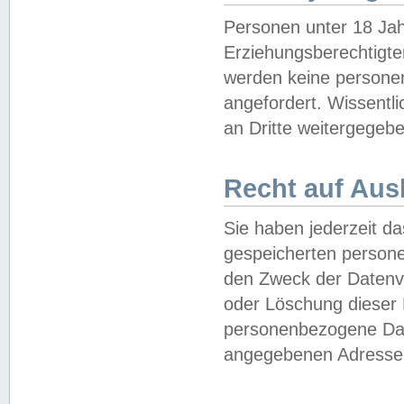
Personen unter 18 Jah
Erziehungsberechtigte
werden keine persone
angefordert. Wissentl
an Dritte weitergegebe
Recht auf Aus
Sie haben jederzeit da
gespeicherten person
den Zweck der Datenve
oder Löschung dieser
personenbezogene Date
angegebenen Adresse