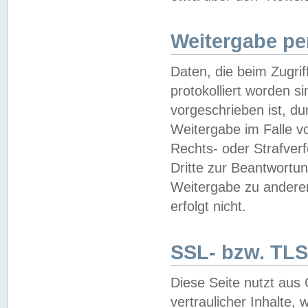
Weitergabe pe
Daten, die beim Zugri
protokolliert worden si
vorgeschrieben ist, du
Weitergabe im Falle vo
Rechts- oder Strafverf
Dritte zur Beantwortun
Weitergabe zu andere
erfolgt nicht.
SSL- bzw. TLS
Diese Seite nutzt aus
vertraulicher Inhalte, 