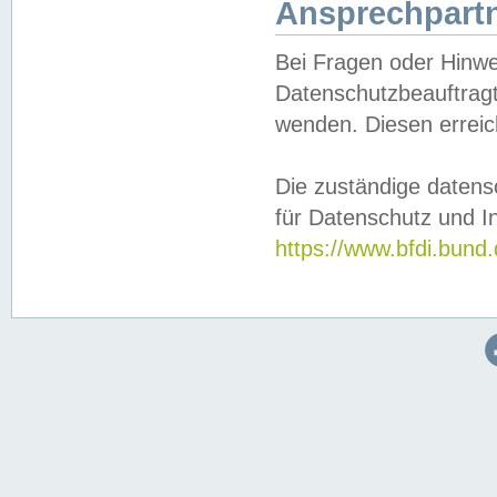
Ansprechpartn
Bei Fragen oder Hinwe
Datenschutzbeauftragt
wenden. Diesen erreic
Die zuständige datens
für Datenschutz und In
https://www.bfdi.bu