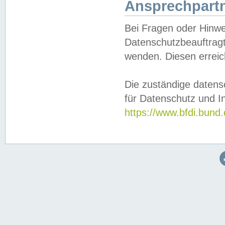
Ansprechpartn
Bei Fragen oder Hinwe
Datenschutzbeauftragt
wenden. Diesen erreic
Die zuständige datens
für Datenschutz und In
https://www.bfdi.bu