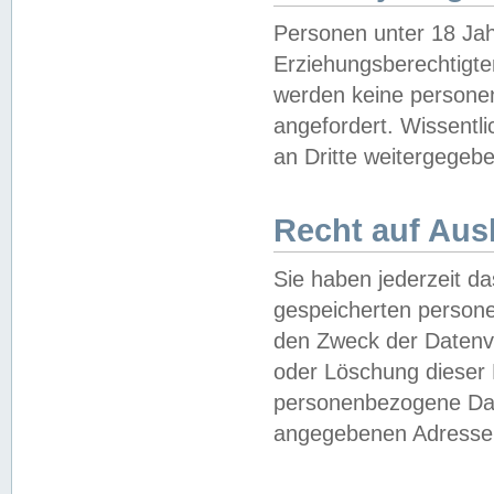
Personen unter 18 Jah
Erziehungsberechtigte
werden keine persone
angefordert. Wissentl
an Dritte weitergegebe
Recht auf Aus
Sie haben jederzeit da
gespeicherten person
den Zweck der Datenve
oder Löschung dieser
personenbezogene Date
angegebenen Adresse