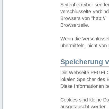
Seitenbetreiber sende
verschlüsselte Verbin
Browsers von "http://"
Browserzeile.
Wenn die Verschlüsselu
übermitteln, nicht von
Speicherung v
Die Webseite PEGELO
lokalen Speicher des 
Diese Informationen 
Cookies sind kleine 
ausgetauscht werden.