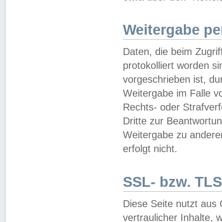
Weitergabe pe
Daten, die beim Zugri
protokolliert worden si
vorgeschrieben ist, du
Weitergabe im Falle vo
Rechts- oder Strafverf
Dritte zur Beantwortun
Weitergabe zu andere
erfolgt nicht.
SSL- bzw. TLS
Diese Seite nutzt aus
vertraulicher Inhalte, 