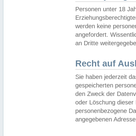
Personen unter 18 Jah
Erziehungsberechtigte
werden keine persone
angefordert. Wissentl
an Dritte weitergegebe
Recht auf Aus
Sie haben jederzeit da
gespeicherten person
den Zweck der Datenve
oder Löschung dieser
personenbezogene Date
angegebenen Adresse