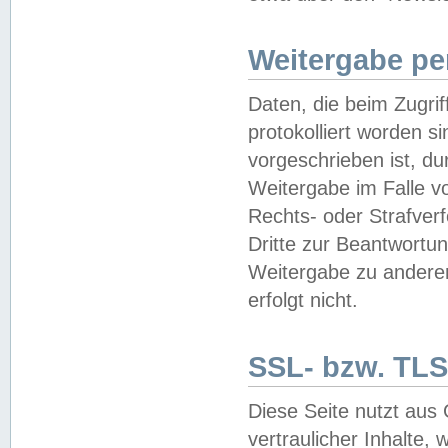
Weitergabe pe
Daten, die beim Zugri
protokolliert worden si
vorgeschrieben ist, du
Weitergabe im Falle vo
Rechts- oder Strafverf
Dritte zur Beantwortun
Weitergabe zu andere
erfolgt nicht.
SSL- bzw. TLS
Diese Seite nutzt aus
vertraulicher Inhalte, 