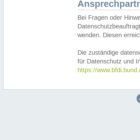
Ansprechpartn
Bei Fragen oder Hinwe
Datenschutzbeauftragt
wenden. Diesen erreic
Die zuständige datens
für Datenschutz und In
https://www.bfdi.bu