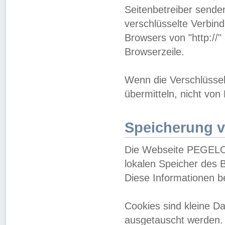
Seitenbetreiber sende
verschlüsselte Verbin
Browsers von "http://"
Browserzeile.
Wenn die Verschlüsselu
übermitteln, nicht von
Speicherung v
Die Webseite PEGELO
lokalen Speicher des 
Diese Informationen 
Cookies sind kleine 
ausgetauscht werden.