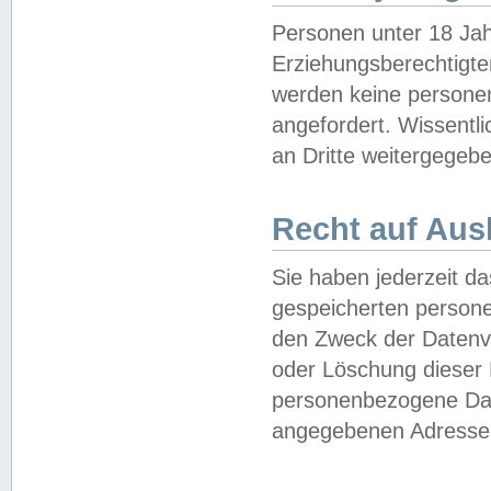
Personen unter 18 Jah
Erziehungsberechtigte
werden keine persone
angefordert. Wissentl
an Dritte weitergegebe
Recht auf Aus
Sie haben jederzeit da
gespeicherten person
den Zweck der Datenve
oder Löschung dieser
personenbezogene Date
angegebenen Adresse