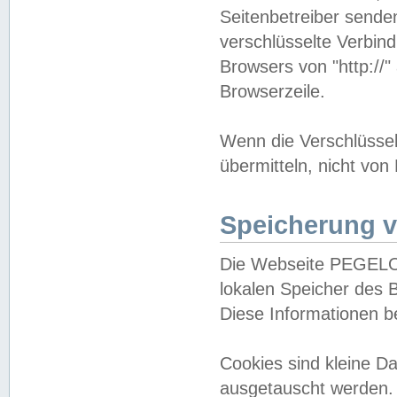
Seitenbetreiber sende
verschlüsselte Verbin
Browsers von "http://"
Browserzeile.
Wenn die Verschlüsselu
übermitteln, nicht von
Speicherung v
Die Webseite PEGELO
lokalen Speicher des 
Diese Informationen 
Cookies sind kleine 
ausgetauscht werden.