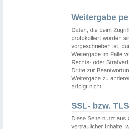
Weitergabe pe
Daten, die beim Zugri
protokolliert worden si
vorgeschrieben ist, du
Weitergabe im Falle vo
Rechts- oder Strafverf
Dritte zur Beantwortun
Weitergabe zu andere
erfolgt nicht.
SSL- bzw. TLS
Diese Seite nutzt aus
vertraulicher Inhalte, 