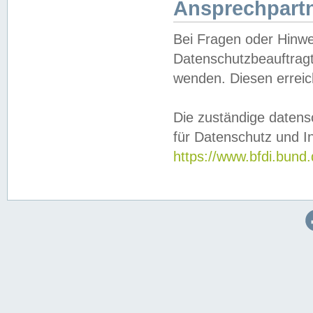
Ansprechpartn
Bei Fragen oder Hinwe
Datenschutzbeauftragt
wenden. Diesen erreic
Die zuständige datens
für Datenschutz und In
https://www.bfdi.bu