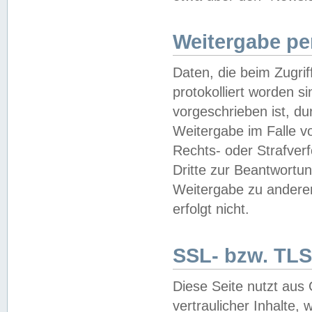
Weitergabe pe
Daten, die beim Zugri
protokolliert worden si
vorgeschrieben ist, du
Weitergabe im Falle vo
Rechts- oder Strafverf
Dritte zur Beantwortun
Weitergabe zu andere
erfolgt nicht.
SSL- bzw. TLS
Diese Seite nutzt aus
vertraulicher Inhalte, 