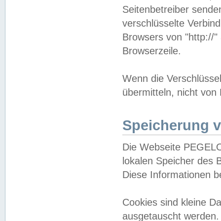
Seitenbetreiber sende
verschlüsselte Verbin
Browsers von "http://"
Browserzeile.
Wenn die Verschlüsselu
übermitteln, nicht von
Speicherung v
Die Webseite PEGELO
lokalen Speicher des 
Diese Informationen 
Cookies sind kleine 
ausgetauscht werden.