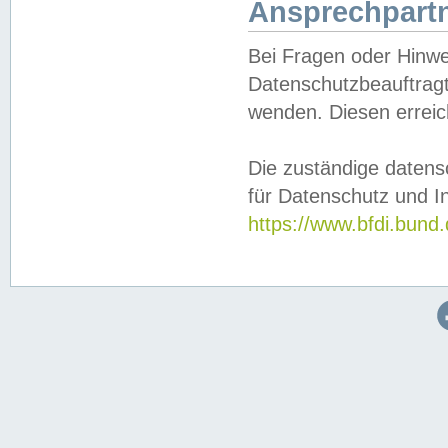
Ansprechpartn
Bei Fragen oder Hinwe
Datenschutzbeauftragt
wenden. Diesen erreic
Die zuständige datens
für Datenschutz und In
https://www.bfdi.bu