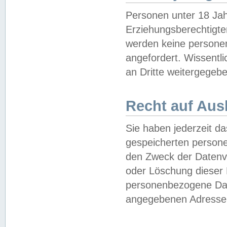
Personen unter 18 Jah
Erziehungsberechtigte
werden keine persone
angefordert. Wissentl
an Dritte weitergegebe
Recht auf Aus
Sie haben jederzeit da
gespeicherten person
den Zweck der Datenve
oder Löschung dieser
personenbezogene Date
angegebenen Adresse