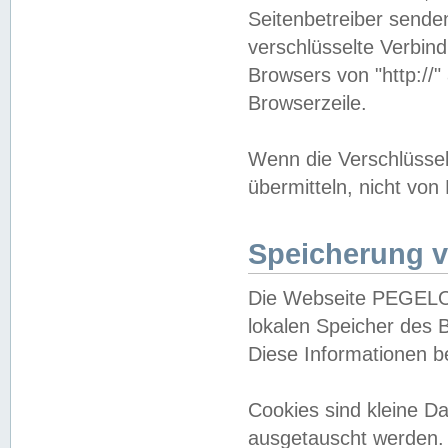
Seitenbetreiber sende
verschlüsselte Verbin
Browsers von "http://"
Browserzeile.
Wenn die Verschlüsselu
übermitteln, nicht von
Speicherung v
Die Webseite PEGELO
lokalen Speicher des 
Diese Informationen 
Cookies sind kleine 
ausgetauscht werden.