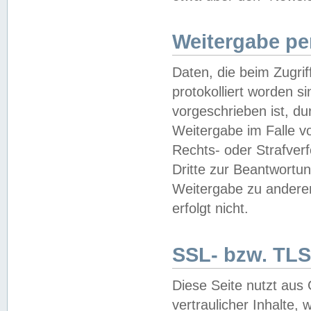
Weitergabe pe
Daten, die beim Zugri
protokolliert worden si
vorgeschrieben ist, du
Weitergabe im Falle vo
Rechts- oder Strafverf
Dritte zur Beantwortun
Weitergabe zu andere
erfolgt nicht.
SSL- bzw. TLS
Diese Seite nutzt aus
vertraulicher Inhalte, 