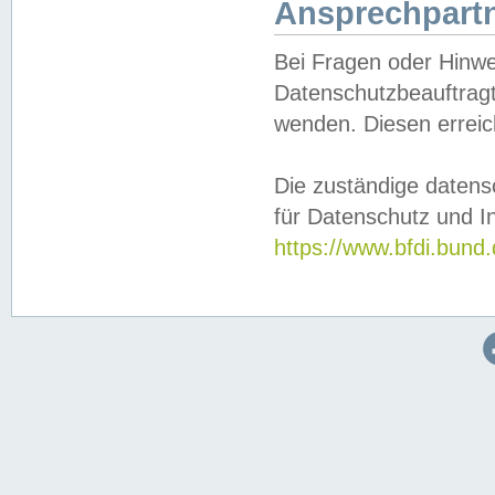
Ansprechpartn
Bei Fragen oder Hinwe
Datenschutzbeauftragt
wenden. Diesen erreic
Die zuständige datens
für Datenschutz und In
https://www.bfdi.bu