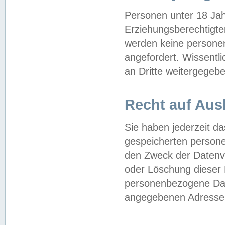
Personen unter 18 Jah
Erziehungsberechtigte
werden keine persone
angefordert. Wissentl
an Dritte weitergegebe
Recht auf Aus
Sie haben jederzeit da
gespeicherten person
den Zweck der Datenve
oder Löschung dieser
personenbezogene Date
angegebenen Adresse