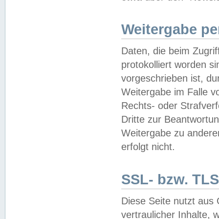
Weitergabe pe
Daten, die beim Zugri
protokolliert worden si
vorgeschrieben ist, du
Weitergabe im Falle vo
Rechts- oder Strafverf
Dritte zur Beantwortun
Weitergabe zu andere
erfolgt nicht.
SSL- bzw. TLS
Diese Seite nutzt aus
vertraulicher Inhalte, 