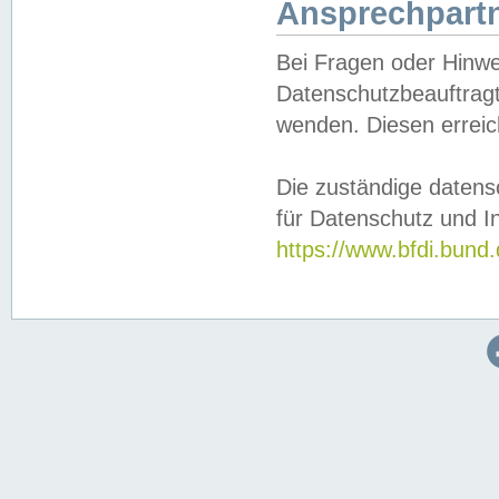
Ansprechpartn
Bei Fragen oder Hinwe
Datenschutzbeauftragt
wenden. Diesen erreic
Die zuständige datens
für Datenschutz und In
https://www.bfdi.bu