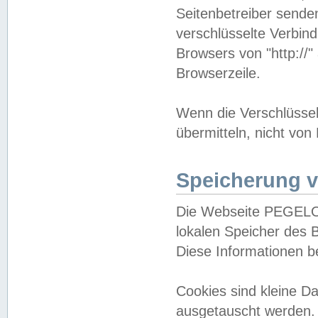
Seitenbetreiber sende
verschlüsselte Verbin
Browsers von "http://"
Browserzeile.
Wenn die Verschlüsselu
übermitteln, nicht von
Speicherung v
Die Webseite PEGELO
lokalen Speicher des 
Diese Informationen 
Cookies sind kleine 
ausgetauscht werden.