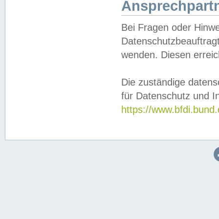
Ansprechpartn
Bei Fragen oder Hinwe
Datenschutzbeauftragt
wenden. Diesen erreic
Die zuständige datens
für Datenschutz und In
https://www.bfdi.bu