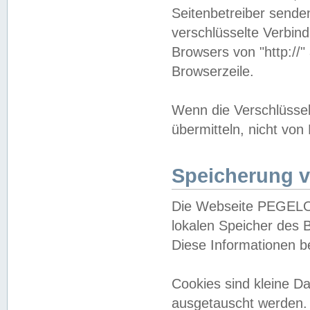
Seitenbetreiber sende
verschlüsselte Verbin
Browsers von "http://"
Browserzeile.
Wenn die Verschlüsselu
übermitteln, nicht von
Speicherung v
Die Webseite PEGELO
lokalen Speicher des 
Diese Informationen 
Cookies sind kleine 
ausgetauscht werden.