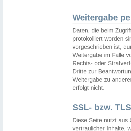
Weitergabe pe
Daten, die beim Zugri
protokolliert worden si
vorgeschrieben ist, du
Weitergabe im Falle vo
Rechts- oder Strafverf
Dritte zur Beantwortun
Weitergabe zu andere
erfolgt nicht.
SSL- bzw. TLS
Diese Seite nutzt aus
vertraulicher Inhalte, 