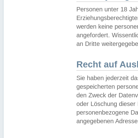
Personen unter 18 Jah
Erziehungsberechtigte
werden keine persone
angefordert. Wissentl
an Dritte weitergegebe
Recht auf Aus
Sie haben jederzeit da
gespeicherten person
den Zweck der Datenve
oder Löschung dieser
personenbezogene Date
angegebenen Adresse