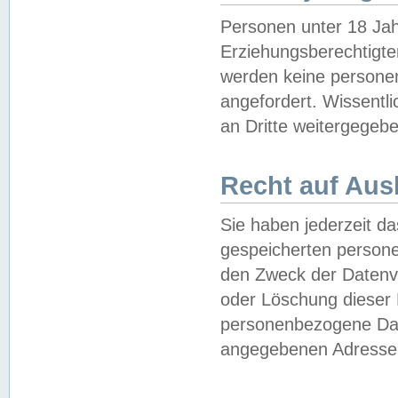
Personen unter 18 Jah
Erziehungsberechtigte
werden keine persone
angefordert. Wissentl
an Dritte weitergegebe
Recht auf Aus
Sie haben jederzeit da
gespeicherten person
den Zweck der Datenve
oder Löschung dieser
personenbezogene Date
angegebenen Adresse