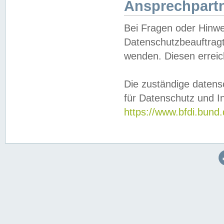
Ansprechpartn
Bei Fragen oder Hinwe
Datenschutzbeauftragt
wenden. Diesen erreic
Die zuständige datens
für Datenschutz und In
https://www.bfdi.bu