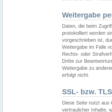
Weitergabe pe
Daten, die beim Zugri
protokolliert worden si
vorgeschrieben ist, du
Weitergabe im Falle vo
Rechts- oder Strafverf
Dritte zur Beantwortun
Weitergabe zu andere
erfolgt nicht.
SSL- bzw. TLS
Diese Seite nutzt aus
vertraulicher Inhalte, 