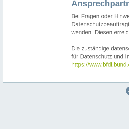
Ansprechpartn
Bei Fragen oder Hinwe
Datenschutzbeauftragt
wenden. Diesen erreic
Die zuständige datens
für Datenschutz und In
https://www.bfdi.bu