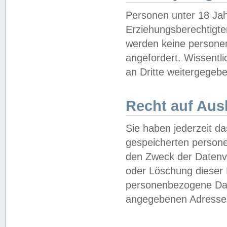
Personen unter 18 Jah
Erziehungsberechtigte
werden keine persone
angefordert. Wissentl
an Dritte weitergegebe
Recht auf Aus
Sie haben jederzeit da
gespeicherten person
den Zweck der Datenve
oder Löschung dieser
personenbezogene Date
angegebenen Adresse