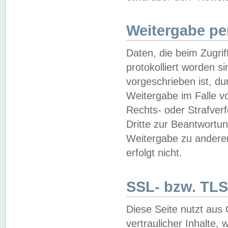
Weitergabe pe
Daten, die beim Zugri
protokolliert worden si
vorgeschrieben ist, du
Weitergabe im Falle vo
Rechts- oder Strafverf
Dritte zur Beantwortun
Weitergabe zu andere
erfolgt nicht.
SSL- bzw. TLS
Diese Seite nutzt aus
vertraulicher Inhalte, 