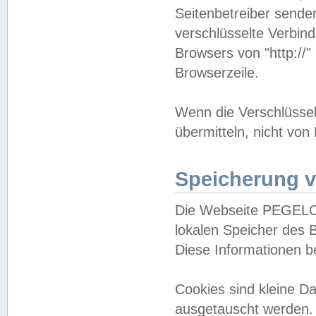
Seitenbetreiber sende
verschlüsselte Verbin
Browsers von "http://"
Browserzeile.
Wenn die Verschlüsselu
übermitteln, nicht von
Speicherung v
Die Webseite PEGELO
lokalen Speicher des 
Diese Informationen 
Cookies sind kleine 
ausgetauscht werden.