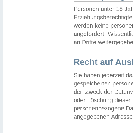
Personen unter 18 Jah
Erziehungsberechtigte
werden keine persone
angefordert. Wissentl
an Dritte weitergegebe
Recht auf Aus
Sie haben jederzeit da
gespeicherten person
den Zweck der Datenve
oder Löschung dieser
personenbezogene Date
angegebenen Adresse