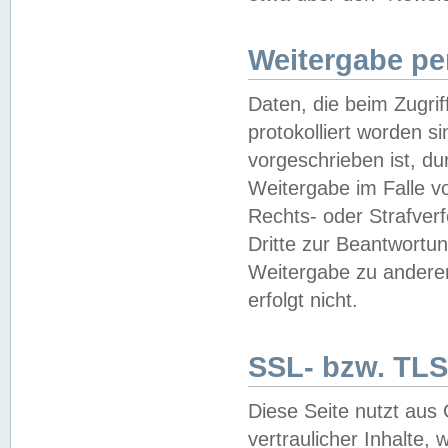
Weitergabe pe
Daten, die beim Zugri
protokolliert worden si
vorgeschrieben ist, du
Weitergabe im Falle vo
Rechts- oder Strafverf
Dritte zur Beantwortun
Weitergabe zu andere
erfolgt nicht.
SSL- bzw. TLS
Diese Seite nutzt aus
vertraulicher Inhalte, 