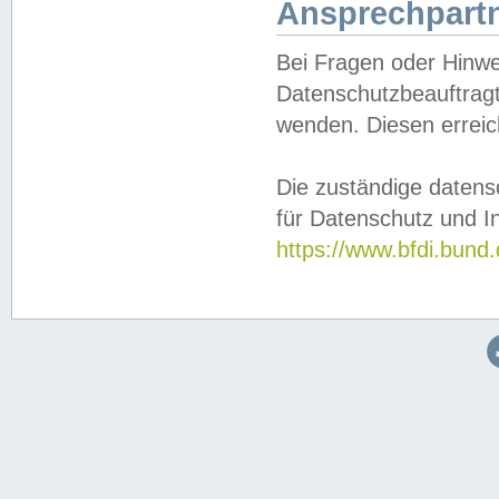
Ansprechpartn
Bei Fragen oder Hinwe
Datenschutzbeauftragt
wenden. Diesen erreic
Die zuständige datens
für Datenschutz und In
https://www.bfdi.bu