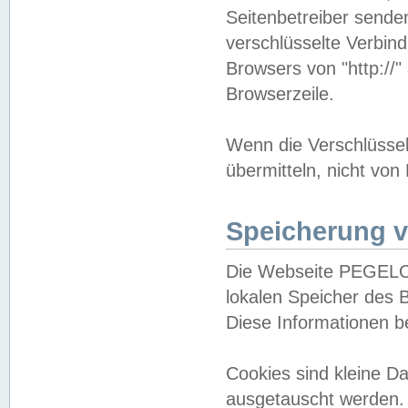
Seitenbetreiber sende
verschlüsselte Verbin
Browsers von "http://"
Browserzeile.
Wenn die Verschlüsselu
übermitteln, nicht von
Speicherung v
Die Webseite PEGELO
lokalen Speicher des 
Diese Informationen 
Cookies sind kleine 
ausgetauscht werden.