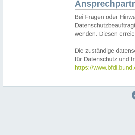
Ansprechpartn
Bei Fragen oder Hinwe
Datenschutzbeauftragt
wenden. Diesen erreic
Die zuständige datens
für Datenschutz und In
https://www.bfdi.bu