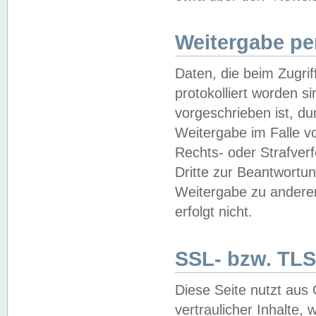
Weitergabe pe
Daten, die beim Zugri
protokolliert worden si
vorgeschrieben ist, du
Weitergabe im Falle vo
Rechts- oder Strafverf
Dritte zur Beantwortun
Weitergabe zu andere
erfolgt nicht.
SSL- bzw. TLS
Diese Seite nutzt aus
vertraulicher Inhalte, 