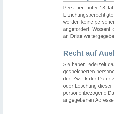
Personen unter 18 Jah
Erziehungsberechtigte
werden keine persone
angefordert. Wissentl
an Dritte weitergegebe
Recht auf Aus
Sie haben jederzeit da
gespeicherten person
den Zweck der Datenve
oder Löschung dieser
personenbezogene Date
angegebenen Adresse