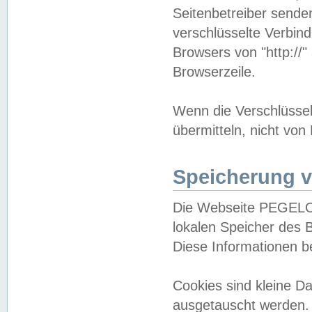
Seitenbetreiber sende
verschlüsselte Verbin
Browsers von "http://"
Browserzeile.
Wenn die Verschlüsselu
übermitteln, nicht von
Speicherung v
Die Webseite PEGELO
lokalen Speicher des 
Diese Informationen 
Cookies sind kleine 
ausgetauscht werden.