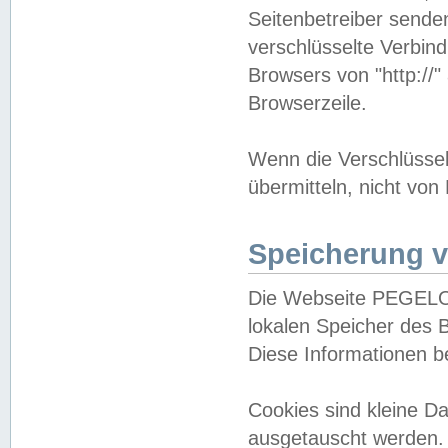
Seitenbetreiber sende
verschlüsselte Verbin
Browsers von "http://"
Browserzeile.
Wenn die Verschlüsselu
übermitteln, nicht von
Speicherung v
Die Webseite PEGELO
lokalen Speicher des 
Diese Informationen 
Cookies sind kleine 
ausgetauscht werden.