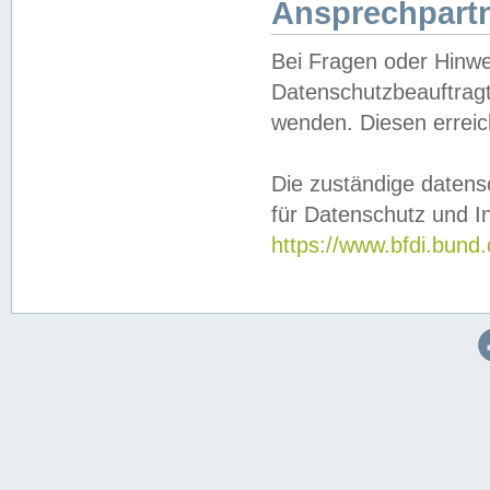
Ansprechpartn
Bei Fragen oder Hinwe
Datenschutzbeauftragt
wenden. Diesen erreic
Die zuständige datens
für Datenschutz und In
https://www.bfdi.bu