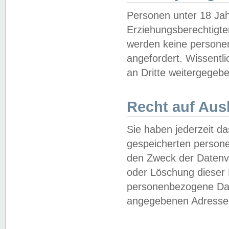
Personen unter 18 Jah
Erziehungsberechtigte
werden keine persone
angefordert. Wissentl
an Dritte weitergegebe
Recht auf Aus
Sie haben jederzeit da
gespeicherten person
den Zweck der Datenve
oder Löschung dieser
personenbezogene Date
angegebenen Adresse