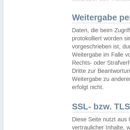
Weitergabe pe
Daten, die beim Zugri
protokolliert worden si
vorgeschrieben ist, du
Weitergabe im Falle vo
Rechts- oder Strafverf
Dritte zur Beantwortun
Weitergabe zu andere
erfolgt nicht.
SSL- bzw. TLS
Diese Seite nutzt aus
vertraulicher Inhalte, 