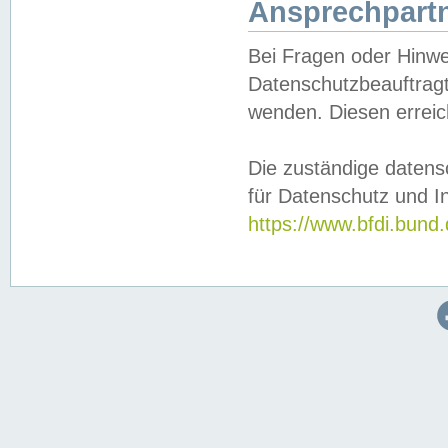
Ansprechpartn
Bei Fragen oder Hinwe
Datenschutzbeauftragt
wenden. Diesen erreic
Die zuständige datens
für Datenschutz und In
https://www.bfdi.bu