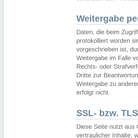
Weitergabe pe
Daten, die beim Zugri
protokolliert worden si
vorgeschrieben ist, du
Weitergabe im Falle vo
Rechts- oder Strafverf
Dritte zur Beantwortun
Weitergabe zu andere
erfolgt nicht.
SSL- bzw. TLS
Diese Seite nutzt aus
vertraulicher Inhalte, 