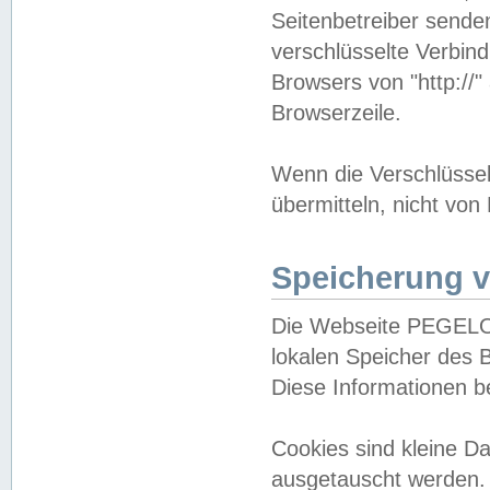
Seitenbetreiber sende
verschlüsselte Verbin
Browsers von "http://"
Browserzeile.
Wenn die Verschlüsselu
übermitteln, nicht von
Speicherung v
Die Webseite PEGELO
lokalen Speicher des 
Diese Informationen 
Cookies sind kleine 
ausgetauscht werden.