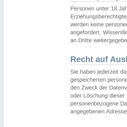
Personen unter 18 Jah
Erziehungsberechtigte
werden keine persone
angefordert. Wissentl
an Dritte weitergegebe
Recht auf Aus
Sie haben jederzeit da
gespeicherten person
den Zweck der Datenve
oder Löschung dieser
personenbezogene Date
angegebenen Adresse