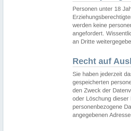
Personen unter 18 Jah
Erziehungsberechtigte
werden keine persone
angefordert. Wissentl
an Dritte weitergegebe
Recht auf Aus
Sie haben jederzeit da
gespeicherten person
den Zweck der Datenve
oder Löschung dieser
personenbezogene Date
angegebenen Adresse