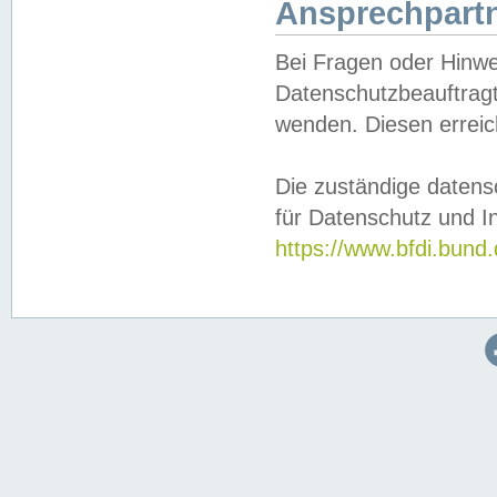
Ansprechpartn
Bei Fragen oder Hinwe
Datenschutzbeauftragt
wenden. Diesen erreic
Die zuständige datens
für Datenschutz und In
https://www.bfdi.bu