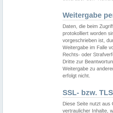
Weitergabe pe
Daten, die beim Zugri
protokolliert worden si
vorgeschrieben ist, du
Weitergabe im Falle vo
Rechts- oder Strafverf
Dritte zur Beantwortun
Weitergabe zu andere
erfolgt nicht.
SSL- bzw. TLS
Diese Seite nutzt aus
vertraulicher Inhalte, 