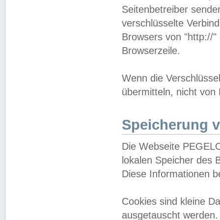
Seitenbetreiber sende
verschlüsselte Verbin
Browsers von "http://"
Browserzeile.
Wenn die Verschlüsselu
übermitteln, nicht von
Speicherung v
Die Webseite PEGELO
lokalen Speicher des 
Diese Informationen 
Cookies sind kleine 
ausgetauscht werden.