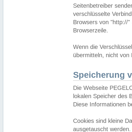
Seitenbetreiber sende
verschlüsselte Verbin
Browsers von "http://"
Browserzeile.
Wenn die Verschlüsselu
übermitteln, nicht von
Speicherung v
Die Webseite PEGELO
lokalen Speicher des 
Diese Informationen 
Cookies sind kleine 
ausgetauscht werden.