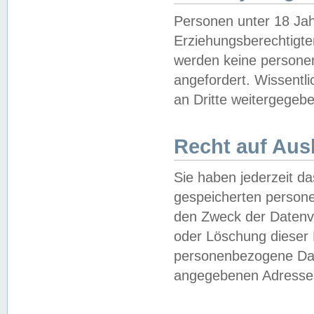
Personen unter 18 Jah
Erziehungsberechtigte
werden keine persone
angefordert. Wissentl
an Dritte weitergegebe
Recht auf Aus
Sie haben jederzeit da
gespeicherten person
den Zweck der Datenve
oder Löschung dieser
personenbezogene Date
angegebenen Adresse