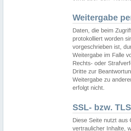
Weitergabe pe
Daten, die beim Zugri
protokolliert worden si
vorgeschrieben ist, du
Weitergabe im Falle vo
Rechts- oder Strafverf
Dritte zur Beantwortun
Weitergabe zu andere
erfolgt nicht.
SSL- bzw. TLS
Diese Seite nutzt aus
vertraulicher Inhalte, 