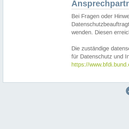
Ansprechpartn
Bei Fragen oder Hinwe
Datenschutzbeauftragt
wenden. Diesen erreic
Die zuständige datens
für Datenschutz und In
https://www.bfdi.bu