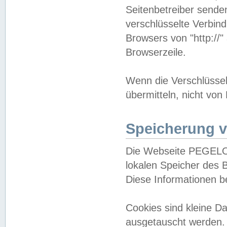
Seitenbetreiber sende
verschlüsselte Verbin
Browsers von "http://"
Browserzeile.
Wenn die Verschlüsselu
übermitteln, nicht von
Speicherung v
Die Webseite PEGELO
lokalen Speicher des 
Diese Informationen 
Cookies sind kleine 
ausgetauscht werden.