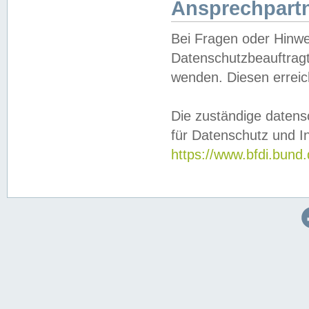
Ansprechpartn
Bei Fragen oder Hinwe
Datenschutzbeauftragt
wenden. Diesen erreic
Die zuständige datens
für Datenschutz und In
https://www.bfdi.bu