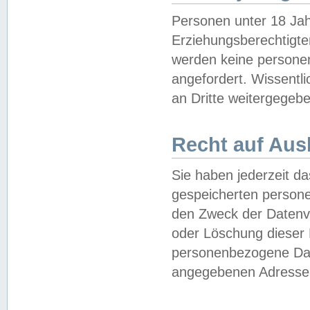
Personen unter 18 Jah
Erziehungsberechtigte
werden keine persone
angefordert. Wissentl
an Dritte weitergegebe
Recht auf Aus
Sie haben jederzeit da
gespeicherten person
den Zweck der Datenve
oder Löschung dieser
personenbezogene Date
angegebenen Adresse