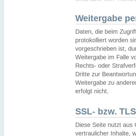
Weitergabe pe
Daten, die beim Zugri
protokolliert worden si
vorgeschrieben ist, du
Weitergabe im Falle vo
Rechts- oder Strafverf
Dritte zur Beantwortun
Weitergabe zu andere
erfolgt nicht.
SSL- bzw. TLS
Diese Seite nutzt aus
vertraulicher Inhalte, 