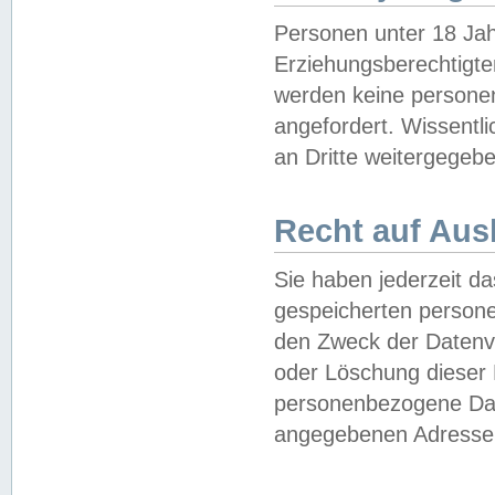
Personen unter 18 Jah
Erziehungsberechtigte
werden keine persone
angefordert. Wissentl
an Dritte weitergegebe
Recht auf Aus
Sie haben jederzeit da
gespeicherten person
den Zweck der Datenve
oder Löschung dieser
personenbezogene Date
angegebenen Adresse