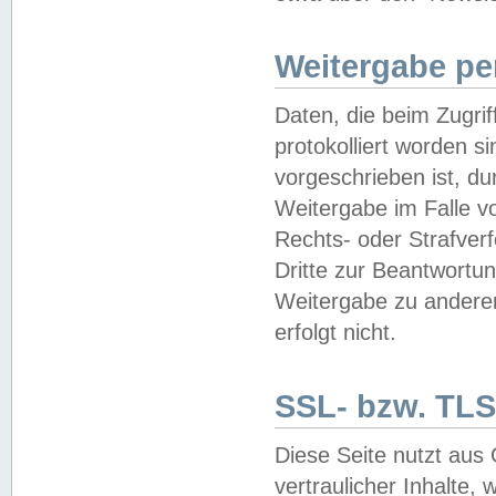
Weitergabe pe
Daten, die beim Zugri
protokolliert worden si
vorgeschrieben ist, du
Weitergabe im Falle vo
Rechts- oder Strafverf
Dritte zur Beantwortun
Weitergabe zu andere
erfolgt nicht.
SSL- bzw. TLS
Diese Seite nutzt aus
vertraulicher Inhalte, 