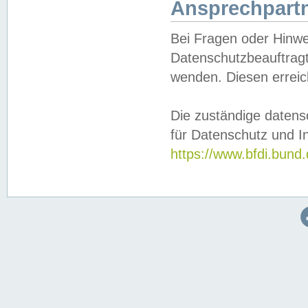
Ansprechpartn
Bei Fragen oder Hinwe
Datenschutzbeauftragt
wenden. Diesen erreic
Die zuständige datens
für Datenschutz und In
https://www.bfdi.bu