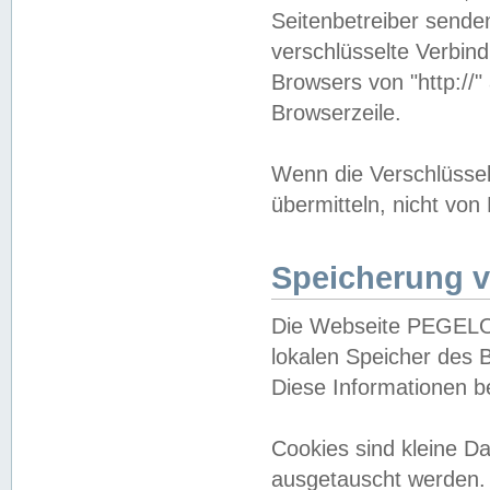
Seitenbetreiber sende
verschlüsselte Verbin
Browsers von "http://"
Browserzeile.
Wenn die Verschlüsselu
übermitteln, nicht von
Speicherung v
Die Webseite PEGELO
lokalen Speicher des 
Diese Informationen 
Cookies sind kleine 
ausgetauscht werden.