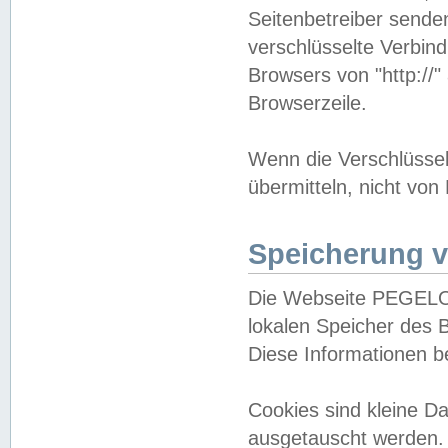
Seitenbetreiber sende
verschlüsselte Verbin
Browsers von "http://"
Browserzeile.
Wenn die Verschlüsselu
übermitteln, nicht von
Speicherung v
Die Webseite PEGELO
lokalen Speicher des 
Diese Informationen 
Cookies sind kleine 
ausgetauscht werden.