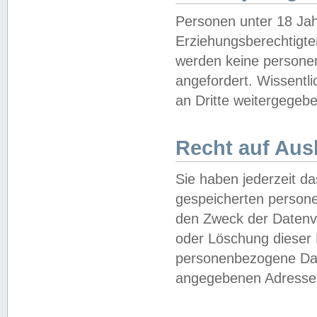
Personen unter 18 Jah
Erziehungsberechtigte
werden keine persone
angefordert. Wissentl
an Dritte weitergegebe
Recht auf Aus
Sie haben jederzeit da
gespeicherten person
den Zweck der Datenve
oder Löschung dieser
personenbezogene Date
angegebenen Adresse