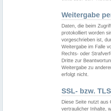
Weitergabe pe
Daten, die beim Zugri
protokolliert worden si
vorgeschrieben ist, du
Weitergabe im Falle vo
Rechts- oder Strafverf
Dritte zur Beantwortun
Weitergabe zu andere
erfolgt nicht.
SSL- bzw. TLS
Diese Seite nutzt aus
vertraulicher Inhalte, 