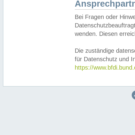
Ansprechpartn
Bei Fragen oder Hinwe
Datenschutzbeauftragt
wenden. Diesen erreic
Die zuständige datens
für Datenschutz und In
https://www.bfdi.bu