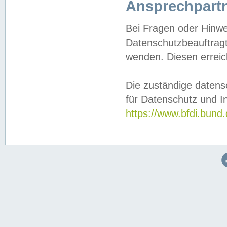
Ansprechpartn
Bei Fragen oder Hinwe
Datenschutzbeauftragt
wenden. Diesen erreic
Die zuständige datens
für Datenschutz und In
https://www.bfdi.bu