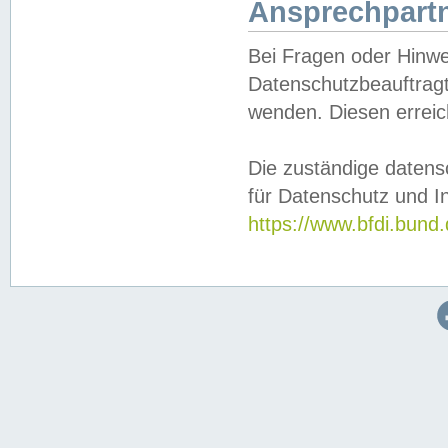
Ansprechpartn
Bei Fragen oder Hinwe
Datenschutzbeauftragt
wenden. Diesen erreic
Die zuständige datens
für Datenschutz und In
https://www.bfdi.bu