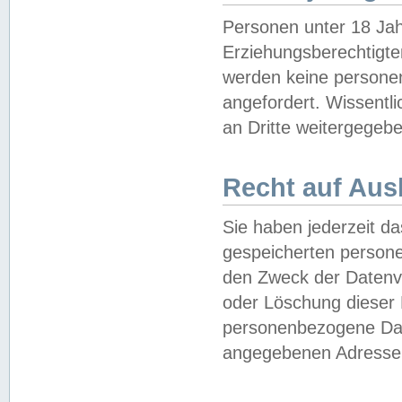
Personen unter 18 Jah
Erziehungsberechtigte
werden keine persone
angefordert. Wissentl
an Dritte weitergegebe
Recht auf Aus
Sie haben jederzeit da
gespeicherten person
den Zweck der Datenve
oder Löschung dieser
personenbezogene Date
angegebenen Adresse