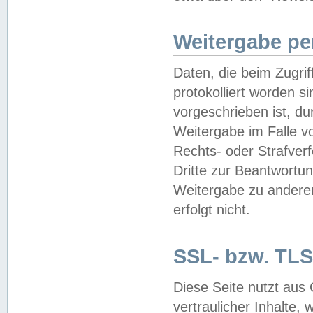
Weitergabe pe
Daten, die beim Zugri
protokolliert worden si
vorgeschrieben ist, du
Weitergabe im Falle vo
Rechts- oder Strafverf
Dritte zur Beantwortun
Weitergabe zu andere
erfolgt nicht.
SSL- bzw. TLS
Diese Seite nutzt aus
vertraulicher Inhalte, 