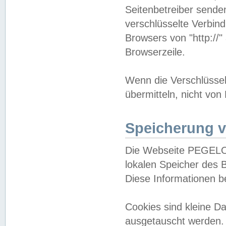
Seitenbetreiber sende
verschlüsselte Verbin
Browsers von "http://"
Browserzeile.
Wenn die Verschlüsselu
übermitteln, nicht von
Speicherung v
Die Webseite PEGELO
lokalen Speicher des 
Diese Informationen 
Cookies sind kleine 
ausgetauscht werden.