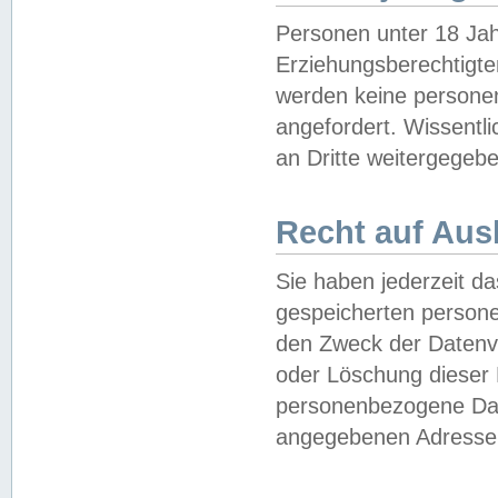
Personen unter 18 Jah
Erziehungsberechtigte
werden keine persone
angefordert. Wissentl
an Dritte weitergegebe
Recht auf Aus
Sie haben jederzeit da
gespeicherten person
den Zweck der Datenve
oder Löschung dieser
personenbezogene Date
angegebenen Adresse