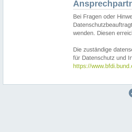
Ansprechpartn
Bei Fragen oder Hinwe
Datenschutzbeauftragt
wenden. Diesen erreic
Die zuständige datens
für Datenschutz und In
https://www.bfdi.bu