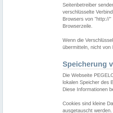
Seitenbetreiber sende
verschlüsselte Verbin
Browsers von "http://"
Browserzeile.
Wenn die Verschlüsselu
übermitteln, nicht von
Speicherung v
Die Webseite PEGELO
lokalen Speicher des 
Diese Informationen 
Cookies sind kleine 
ausgetauscht werden.