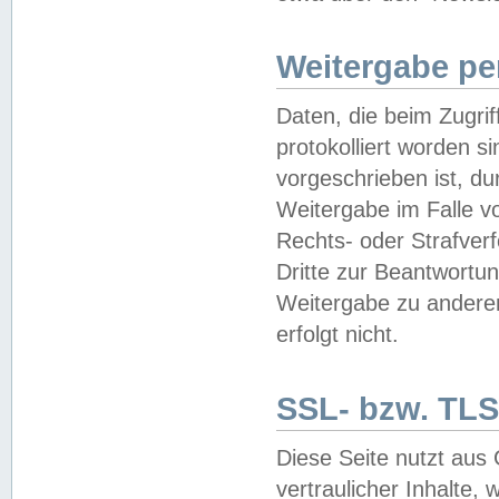
Weitergabe pe
Daten, die beim Zugri
protokolliert worden si
vorgeschrieben ist, du
Weitergabe im Falle vo
Rechts- oder Strafverf
Dritte zur Beantwortun
Weitergabe zu andere
erfolgt nicht.
SSL- bzw. TLS
Diese Seite nutzt aus
vertraulicher Inhalte, 