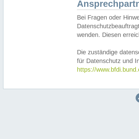
Ansprechpartn
Bei Fragen oder Hinwe
Datenschutzbeauftragt
wenden. Diesen erreic
Die zuständige datens
für Datenschutz und In
https://www.bfdi.bu