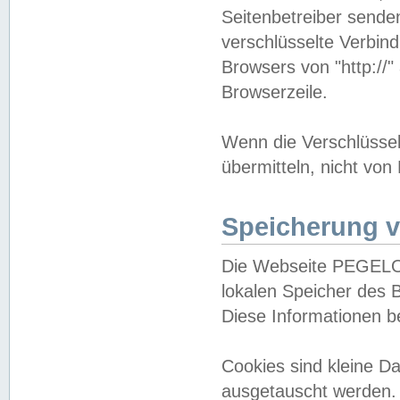
Seitenbetreiber sende
verschlüsselte Verbin
Browsers von "http://"
Browserzeile.
Wenn die Verschlüsselu
übermitteln, nicht von
Speicherung v
Die Webseite PEGELO
lokalen Speicher des 
Diese Informationen 
Cookies sind kleine 
ausgetauscht werden.