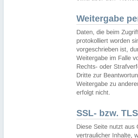
Weitergabe pe
Daten, die beim Zugri
protokolliert worden si
vorgeschrieben ist, du
Weitergabe im Falle vo
Rechts- oder Strafverf
Dritte zur Beantwortun
Weitergabe zu andere
erfolgt nicht.
SSL- bzw. TLS
Diese Seite nutzt aus
vertraulicher Inhalte, 