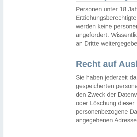
Personen unter 18 Jah
Erziehungsberechtigte
werden keine persone
angefordert. Wissentl
an Dritte weitergegebe
Recht auf Aus
Sie haben jederzeit da
gespeicherten person
den Zweck der Datenve
oder Löschung dieser
personenbezogene Date
angegebenen Adresse