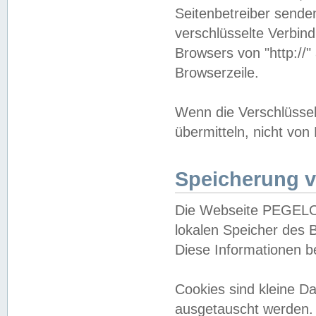
Seitenbetreiber sende
verschlüsselte Verbin
Browsers von "http://"
Browserzeile.
Wenn die Verschlüsselu
übermitteln, nicht von
Speicherung v
Die Webseite PEGELO
lokalen Speicher des 
Diese Informationen 
Cookies sind kleine 
ausgetauscht werden.