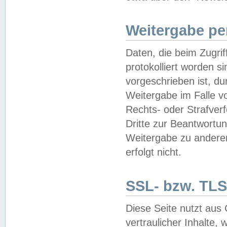
Weitergabe pe
Daten, die beim Zugri
protokolliert worden si
vorgeschrieben ist, du
Weitergabe im Falle vo
Rechts- oder Strafverf
Dritte zur Beantwortun
Weitergabe zu andere
erfolgt nicht.
SSL- bzw. TLS
Diese Seite nutzt aus
vertraulicher Inhalte, 