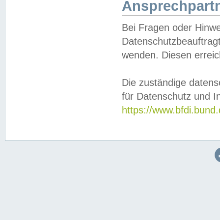
Ansprechpartn
Bei Fragen oder Hinwe
Datenschutzbeauftragt
wenden. Diesen erreic
Die zuständige datens
für Datenschutz und In
https://www.bfdi.bu