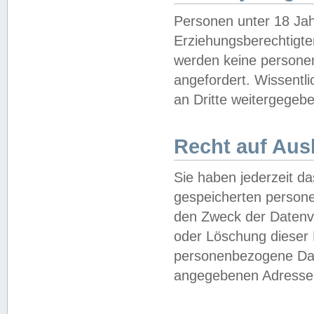
Personen unter 18 Jah
Erziehungsberechtigte
werden keine persone
angefordert. Wissentl
an Dritte weitergegebe
Recht auf Aus
Sie haben jederzeit da
gespeicherten person
den Zweck der Datenve
oder Löschung dieser
personenbezogene Date
angegebenen Adresse