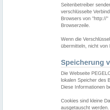
Seitenbetreiber sende
verschlüsselte Verbin
Browsers von "http://"
Browserzeile.
Wenn die Verschlüsselu
übermitteln, nicht von
Speicherung v
Die Webseite PEGELO
lokalen Speicher des 
Diese Informationen 
Cookies sind kleine 
ausgetauscht werden.