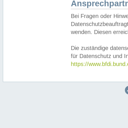
Ansprechpartn
Bei Fragen oder Hinwe
Datenschutzbeauftragt
wenden. Diesen erreic
Die zuständige datens
für Datenschutz und In
https://www.bfdi.bu