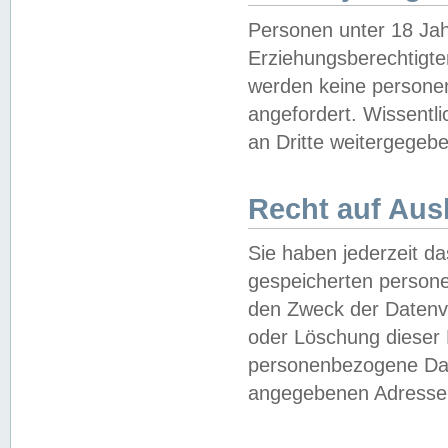
Personen unter 18 Jah
Erziehungsberechtigte
werden keine persone
angefordert. Wissentl
an Dritte weitergegebe
Recht auf Aus
Sie haben jederzeit da
gespeicherten person
den Zweck der Datenve
oder Löschung dieser
personenbezogene Date
angegebenen Adresse