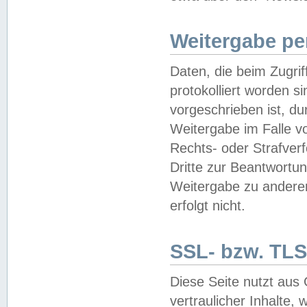
Weitergabe pe
Daten, die beim Zugri
protokolliert worden si
vorgeschrieben ist, du
Weitergabe im Falle vo
Rechts- oder Strafverf
Dritte zur Beantwortun
Weitergabe zu andere
erfolgt nicht.
SSL- bzw. TLS
Diese Seite nutzt aus
vertraulicher Inhalte, 