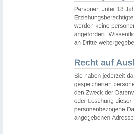
Personen unter 18 Jah
Erziehungsberechtigte
werden keine persone
angefordert. Wissentl
an Dritte weitergegebe
Recht auf Aus
Sie haben jederzeit da
gespeicherten person
den Zweck der Datenve
oder Löschung dieser
personenbezogene Date
angegebenen Adresse