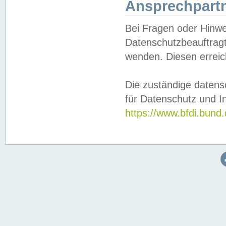
Ansprechpartn
Bei Fragen oder Hinwe
Datenschutzbeauftragt
wenden. Diesen erreic
Die zuständige datens
für Datenschutz und In
https://www.bfdi.bu