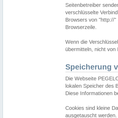
Seitenbetreiber sende
verschlüsselte Verbin
Browsers von "http://"
Browserzeile.
Wenn die Verschlüsselu
übermitteln, nicht von
Speicherung v
Die Webseite PEGELO
lokalen Speicher des 
Diese Informationen 
Cookies sind kleine 
ausgetauscht werden.