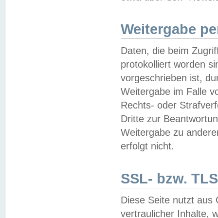
Weitergabe pe
Daten, die beim Zugri
protokolliert worden si
vorgeschrieben ist, du
Weitergabe im Falle vo
Rechts- oder Strafverf
Dritte zur Beantwortun
Weitergabe zu andere
erfolgt nicht.
SSL- bzw. TLS
Diese Seite nutzt aus
vertraulicher Inhalte, 