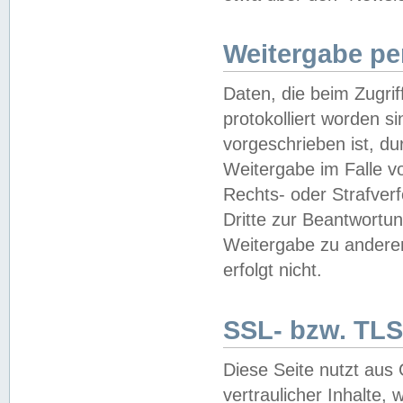
Weitergabe pe
Daten, die beim Zugri
protokolliert worden si
vorgeschrieben ist, du
Weitergabe im Falle vo
Rechts- oder Strafverf
Dritte zur Beantwortun
Weitergabe zu andere
erfolgt nicht.
SSL- bzw. TLS
Diese Seite nutzt aus
vertraulicher Inhalte, 