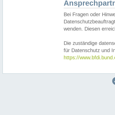
Ansprechpartn
Bei Fragen oder Hinwe
Datenschutzbeauftragt
wenden. Diesen erreic
Die zuständige datens
für Datenschutz und In
https://www.bfdi.bu