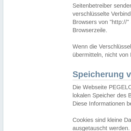
Seitenbetreiber sende
verschlüsselte Verbin
Browsers von "http://"
Browserzeile.
Wenn die Verschlüsselu
übermitteln, nicht von
Speicherung v
Die Webseite PEGELO
lokalen Speicher des 
Diese Informationen 
Cookies sind kleine 
ausgetauscht werden.