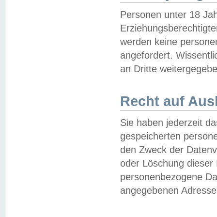
Personen unter 18 Jah
Erziehungsberechtigte
werden keine persone
angefordert. Wissentl
an Dritte weitergegebe
Recht auf Aus
Sie haben jederzeit da
gespeicherten person
den Zweck der Datenve
oder Löschung dieser
personenbezogene Date
angegebenen Adresse