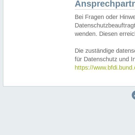
Ansprechpartn
Bei Fragen oder Hinwe
Datenschutzbeauftragt
wenden. Diesen erreic
Die zuständige datens
für Datenschutz und In
https://www.bfdi.bu