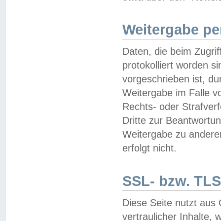
Weitergabe pe
Daten, die beim Zugri
protokolliert worden si
vorgeschrieben ist, du
Weitergabe im Falle vo
Rechts- oder Strafverf
Dritte zur Beantwortun
Weitergabe zu andere
erfolgt nicht.
SSL- bzw. TLS
Diese Seite nutzt aus
vertraulicher Inhalte, 