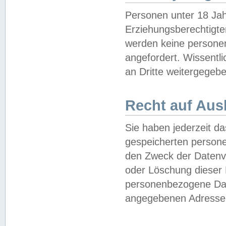
Personen unter 18 Jah
Erziehungsberechtigte
werden keine persone
angefordert. Wissentl
an Dritte weitergegebe
Recht auf Aus
Sie haben jederzeit da
gespeicherten person
den Zweck der Datenve
oder Löschung dieser
personenbezogene Date
angegebenen Adresse