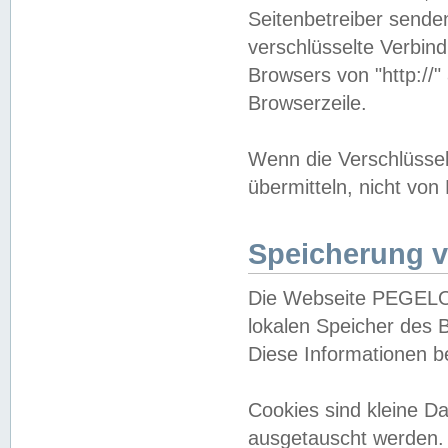
Seitenbetreiber sende
verschlüsselte Verbin
Browsers von "http://"
Browserzeile.
Wenn die Verschlüsselu
übermitteln, nicht von
Speicherung v
Die Webseite PEGELO
lokalen Speicher des 
Diese Informationen 
Cookies sind kleine 
ausgetauscht werden.