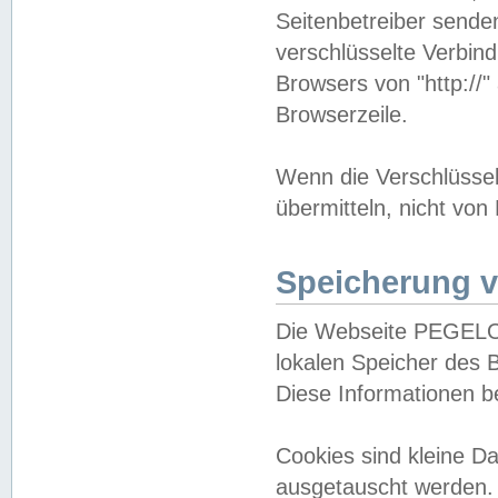
Seitenbetreiber sende
verschlüsselte Verbin
Browsers von "http://"
Browserzeile.
Wenn die Verschlüsselu
übermitteln, nicht von
Speicherung v
Die Webseite PEGELO
lokalen Speicher des 
Diese Informationen 
Cookies sind kleine 
ausgetauscht werden.