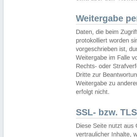
Weitergabe pe
Daten, die beim Zugri
protokolliert worden si
vorgeschrieben ist, du
Weitergabe im Falle vo
Rechts- oder Strafverf
Dritte zur Beantwortun
Weitergabe zu andere
erfolgt nicht.
SSL- bzw. TLS
Diese Seite nutzt aus
vertraulicher Inhalte, 