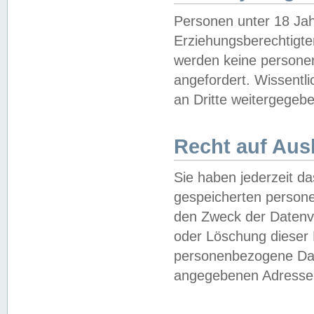
Personen unter 18 Jah
Erziehungsberechtigte
werden keine persone
angefordert. Wissentl
an Dritte weitergegebe
Recht auf Aus
Sie haben jederzeit da
gespeicherten person
den Zweck der Datenve
oder Löschung dieser
personenbezogene Date
angegebenen Adresse