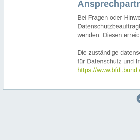
Ansprechpartn
Bei Fragen oder Hinwe
Datenschutzbeauftragt
wenden. Diesen erreic
Die zuständige datens
für Datenschutz und In
https://www.bfdi.bu