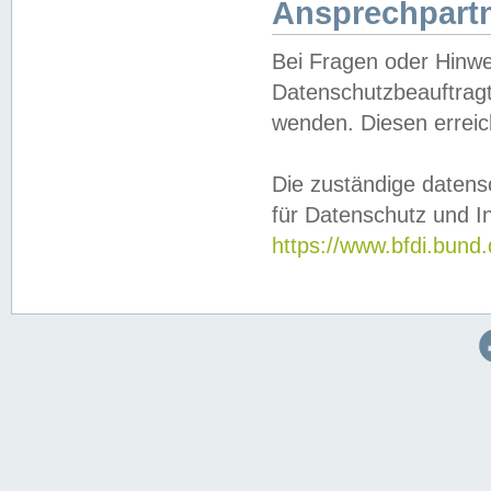
Ansprechpartn
Bei Fragen oder Hinwe
Datenschutzbeauftragt
wenden. Diesen erreic
Die zuständige datens
für Datenschutz und In
https://www.bfdi.bu