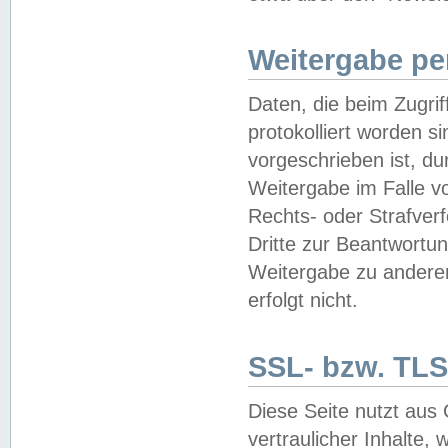
Weitergabe pe
Daten, die beim Zugri
protokolliert worden si
vorgeschrieben ist, du
Weitergabe im Falle vo
Rechts- oder Strafverf
Dritte zur Beantwortun
Weitergabe zu andere
erfolgt nicht.
SSL- bzw. TLS
Diese Seite nutzt aus
vertraulicher Inhalte, 