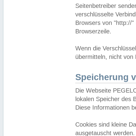
Seitenbetreiber sende
verschlüsselte Verbin
Browsers von "http://"
Browserzeile.
Wenn die Verschlüsselu
übermitteln, nicht von
Speicherung v
Die Webseite PEGELO
lokalen Speicher des 
Diese Informationen 
Cookies sind kleine 
ausgetauscht werden.