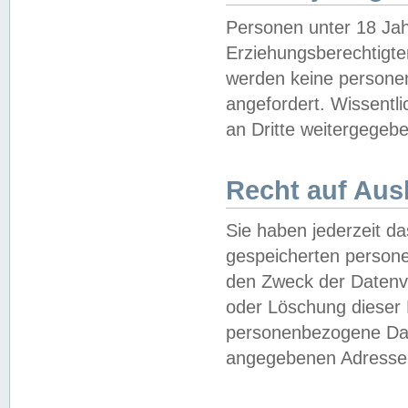
Personen unter 18 Jah
Erziehungsberechtigte
werden keine persone
angefordert. Wissentl
an Dritte weitergegebe
Recht auf Aus
Sie haben jederzeit da
gespeicherten person
den Zweck der Datenve
oder Löschung dieser
personenbezogene Date
angegebenen Adresse