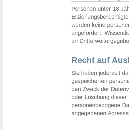
Personen unter 18 Jah
Erziehungsberechtigte
werden keine persone
angefordert. Wissentl
an Dritte weitergegebe
Recht auf Aus
Sie haben jederzeit da
gespeicherten person
den Zweck der Datenve
oder Löschung dieser
personenbezogene Date
angegebenen Adresse