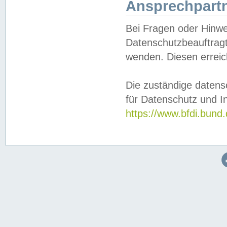
Ansprechpartn
Bei Fragen oder Hinwe
Datenschutzbeauftragt
wenden. Diesen erreic
Die zuständige datens
für Datenschutz und In
https://www.bfdi.bu