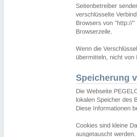
Seitenbetreiber sende
verschlüsselte Verbin
Browsers von "http://"
Browserzeile.
Wenn die Verschlüsselu
übermitteln, nicht von
Speicherung v
Die Webseite PEGELO
lokalen Speicher des 
Diese Informationen 
Cookies sind kleine 
ausgetauscht werden.