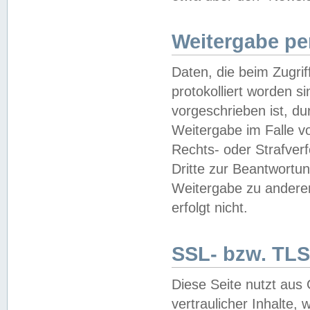
Weitergabe pe
Daten, die beim Zugri
protokolliert worden si
vorgeschrieben ist, du
Weitergabe im Falle vo
Rechts- oder Strafverf
Dritte zur Beantwortun
Weitergabe zu andere
erfolgt nicht.
SSL- bzw. TLS
Diese Seite nutzt aus
vertraulicher Inhalte, 