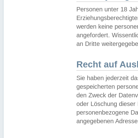
Personen unter 18 Jah
Erziehungsberechtigte
werden keine persone
angefordert. Wissentl
an Dritte weitergegebe
Recht auf Aus
Sie haben jederzeit da
gespeicherten person
den Zweck der Datenve
oder Löschung dieser
personenbezogene Date
angegebenen Adresse