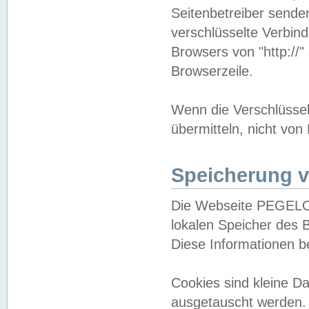
Seitenbetreiber sende
verschlüsselte Verbin
Browsers von "http://"
Browserzeile.
Wenn die Verschlüsselu
übermitteln, nicht von
Speicherung v
Die Webseite PEGELO
lokalen Speicher des 
Diese Informationen 
Cookies sind kleine 
ausgetauscht werden.