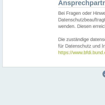
Ansprechpartn
Bei Fragen oder Hinwe
Datenschutzbeauftragt
wenden. Diesen erreic
Die zuständige datens
für Datenschutz und In
https://www.bfdi.bu