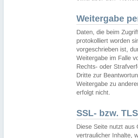
Weitergabe pe
Daten, die beim Zugri
protokolliert worden si
vorgeschrieben ist, du
Weitergabe im Falle vo
Rechts- oder Strafverf
Dritte zur Beantwortun
Weitergabe zu andere
erfolgt nicht.
SSL- bzw. TLS
Diese Seite nutzt aus
vertraulicher Inhalte, 