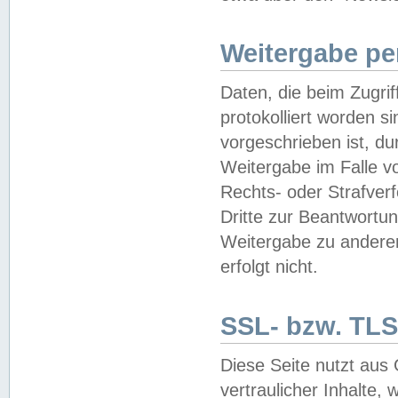
Weitergabe pe
Daten, die beim Zugri
protokolliert worden si
vorgeschrieben ist, du
Weitergabe im Falle vo
Rechts- oder Strafverf
Dritte zur Beantwortun
Weitergabe zu andere
erfolgt nicht.
SSL- bzw. TLS
Diese Seite nutzt aus
vertraulicher Inhalte, 