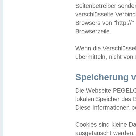
Seitenbetreiber sende
verschlüsselte Verbin
Browsers von "http://"
Browserzeile.
Wenn die Verschlüsselu
übermitteln, nicht von
Speicherung v
Die Webseite PEGELO
lokalen Speicher des 
Diese Informationen 
Cookies sind kleine 
ausgetauscht werden.