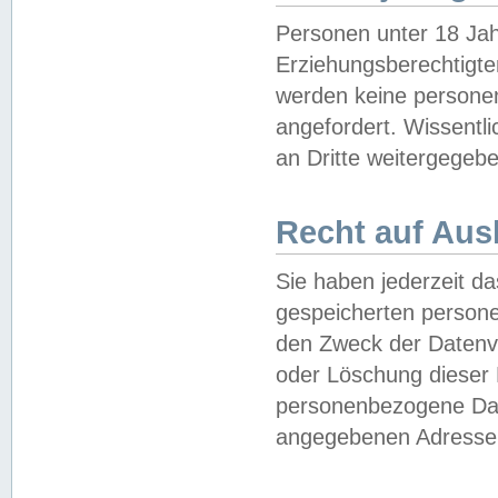
Personen unter 18 Jah
Erziehungsberechtigte
werden keine persone
angefordert. Wissentl
an Dritte weitergegebe
Recht auf Aus
Sie haben jederzeit da
gespeicherten person
den Zweck der Datenve
oder Löschung dieser
personenbezogene Date
angegebenen Adresse