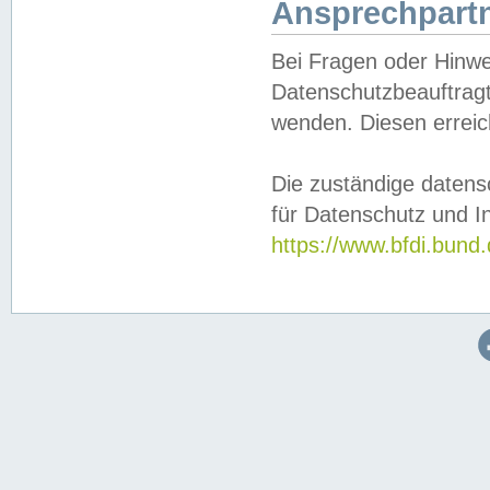
Ansprechpartn
Bei Fragen oder Hinwe
Datenschutzbeauftragt
wenden. Diesen erreic
Die zuständige datens
für Datenschutz und In
https://www.bfdi.bu