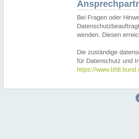
Ansprechpartn
Bei Fragen oder Hinwe
Datenschutzbeauftragt
wenden. Diesen erreic
Die zuständige datens
für Datenschutz und In
https://www.bfdi.bu