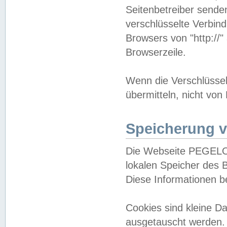
Seitenbetreiber sende
verschlüsselte Verbin
Browsers von "http://"
Browserzeile.
Wenn die Verschlüsselu
übermitteln, nicht von
Speicherung v
Die Webseite PEGELO
lokalen Speicher des 
Diese Informationen 
Cookies sind kleine 
ausgetauscht werden.