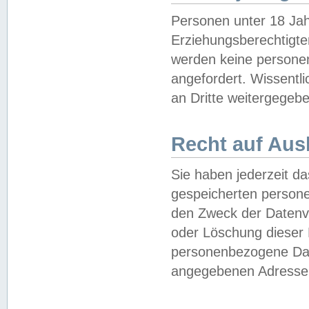
Personen unter 18 Jah
Erziehungsberechtigte
werden keine persone
angefordert. Wissentl
an Dritte weitergegebe
Recht auf Aus
Sie haben jederzeit da
gespeicherten person
den Zweck der Datenve
oder Löschung dieser
personenbezogene Date
angegebenen Adresse