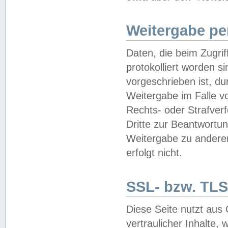
Weitergabe pe
Daten, die beim Zugri
protokolliert worden si
vorgeschrieben ist, du
Weitergabe im Falle vo
Rechts- oder Strafverf
Dritte zur Beantwortun
Weitergabe zu andere
erfolgt nicht.
SSL- bzw. TLS
Diese Seite nutzt aus
vertraulicher Inhalte, 