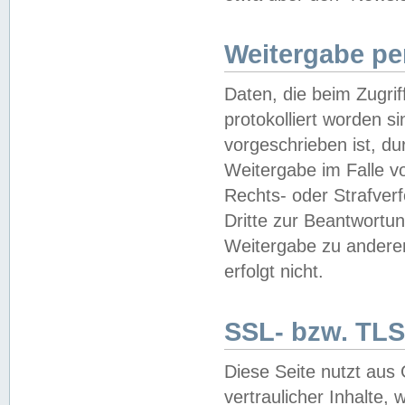
Weitergabe pe
Daten, die beim Zugri
protokolliert worden si
vorgeschrieben ist, du
Weitergabe im Falle vo
Rechts- oder Strafverf
Dritte zur Beantwortun
Weitergabe zu andere
erfolgt nicht.
SSL- bzw. TLS
Diese Seite nutzt aus
vertraulicher Inhalte, 