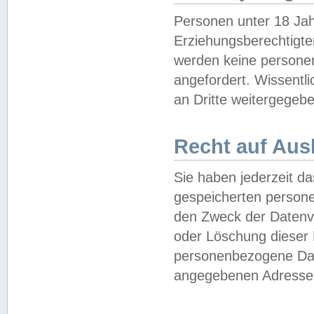
Personen unter 18 Jah
Erziehungsberechtigte
werden keine persone
angefordert. Wissentl
an Dritte weitergegebe
Recht auf Aus
Sie haben jederzeit da
gespeicherten person
den Zweck der Datenve
oder Löschung dieser
personenbezogene Date
angegebenen Adresse