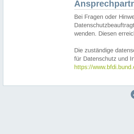
Ansprechpartn
Bei Fragen oder Hinwe
Datenschutzbeauftragt
wenden. Diesen erreic
Die zuständige datens
für Datenschutz und In
https://www.bfdi.bu