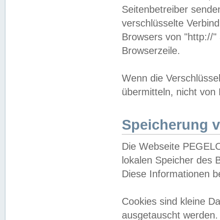
Seitenbetreiber sende
verschlüsselte Verbin
Browsers von "http://"
Browserzeile.
Wenn die Verschlüsselu
übermitteln, nicht von
Speicherung v
Die Webseite PEGELO
lokalen Speicher des 
Diese Informationen 
Cookies sind kleine 
ausgetauscht werden.