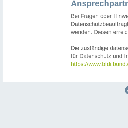
Ansprechpartn
Bei Fragen oder Hinwe
Datenschutzbeauftragt
wenden. Diesen erreic
Die zuständige datens
für Datenschutz und In
https://www.bfdi.bu