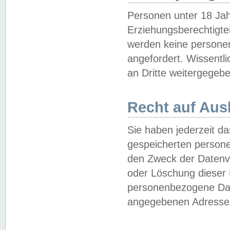
Personen unter 18 Jah
Erziehungsberechtigte
werden keine persone
angefordert. Wissentl
an Dritte weitergegebe
Recht auf Aus
Sie haben jederzeit da
gespeicherten person
den Zweck der Datenve
oder Löschung dieser
personenbezogene Date
angegebenen Adresse