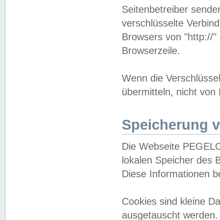
Seitenbetreiber sende
verschlüsselte Verbin
Browsers von "http://"
Browserzeile.
Wenn die Verschlüsselu
übermitteln, nicht von
Speicherung v
Die Webseite PEGELO
lokalen Speicher des 
Diese Informationen 
Cookies sind kleine 
ausgetauscht werden.