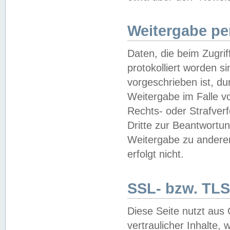
Weitergabe pe
Daten, die beim Zugri
protokolliert worden si
vorgeschrieben ist, du
Weitergabe im Falle vo
Rechts- oder Strafverf
Dritte zur Beantwortun
Weitergabe zu andere
erfolgt nicht.
SSL- bzw. TLS
Diese Seite nutzt aus
vertraulicher Inhalte, 