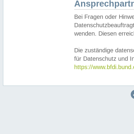
Ansprechpartn
Bei Fragen oder Hinwe
Datenschutzbeauftragt
wenden. Diesen erreic
Die zuständige datens
für Datenschutz und In
https://www.bfdi.bu