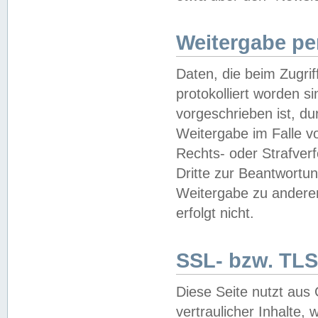
Weitergabe pe
Daten, die beim Zugri
protokolliert worden si
vorgeschrieben ist, du
Weitergabe im Falle vo
Rechts- oder Strafverf
Dritte zur Beantwortun
Weitergabe zu andere
erfolgt nicht.
SSL- bzw. TLS
Diese Seite nutzt aus
vertraulicher Inhalte, 