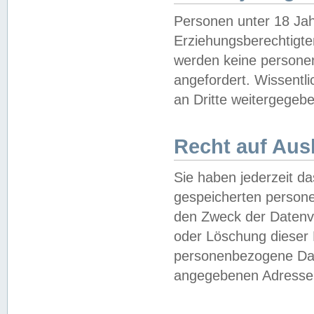
Personen unter 18 Jah
Erziehungsberechtigte
werden keine persone
angefordert. Wissentl
an Dritte weitergegebe
Recht auf Aus
Sie haben jederzeit da
gespeicherten person
den Zweck der Datenve
oder Löschung dieser
personenbezogene Date
angegebenen Adresse