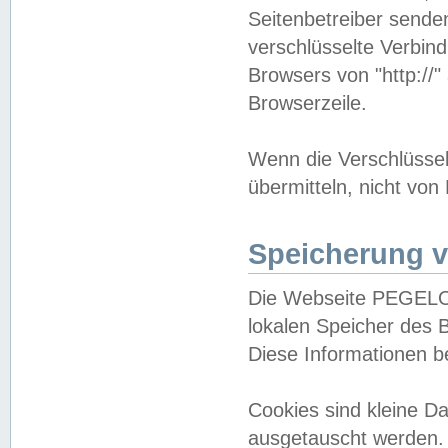
Seitenbetreiber sende
verschlüsselte Verbin
Browsers von "http://"
Browserzeile.
Wenn die Verschlüsselu
übermitteln, nicht von
Speicherung v
Die Webseite PEGELO
lokalen Speicher des 
Diese Informationen 
Cookies sind kleine 
ausgetauscht werden.